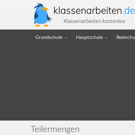
klassenarbeiten
.de
Klassenarbeiten kostenlos
Grundschule
Hauptschule
Realschu
Teilermengen