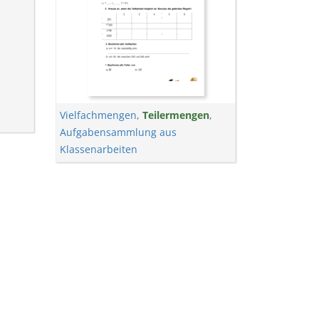
Vielfachmengen
,
Teilermengen
,
Aufgabensammlung aus
Klassenarbeiten