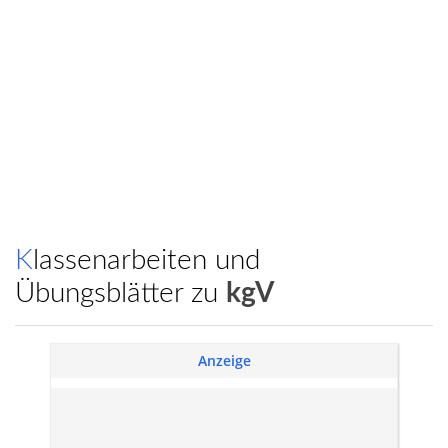
Klassenarbeiten und
Übungsblätter zu
kgV
Anzeige