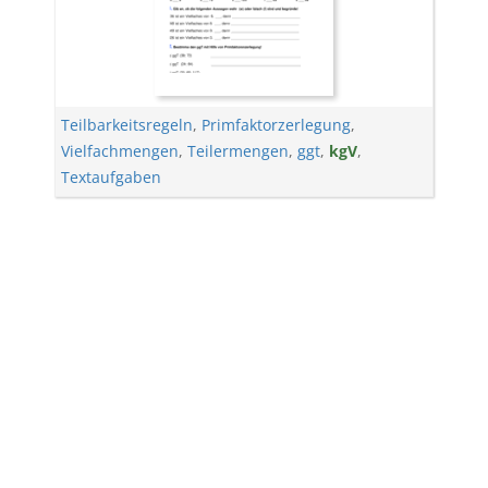
Teilbarkeitsregeln
,
Primfaktorzerlegung
,
Vielfachmengen
,
Teilermengen
,
ggt
,
kgV
,
Textaufgaben