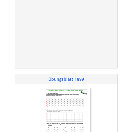
Übungsblatt 1899