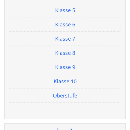
Klasse 5
Klasse 6
Klasse 7
Klasse 8
Klasse 9
Klasse 10
Oberstufe