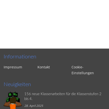
Informationen
Impressum
Kontakt
Cookie-
Einstellungen
Neuigkeiten
156 neue Klassenarbeiten für die Klassenstufen 2
bis 4.
28. April 2025