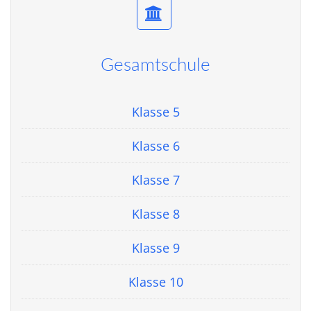
Gesamtschule
Klasse 5
Klasse 6
Klasse 7
Klasse 8
Klasse 9
Klasse 10