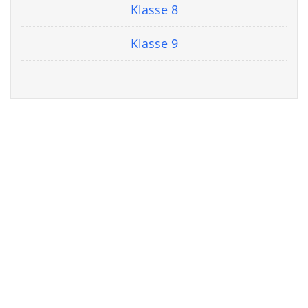
Klasse 8
Klasse 9