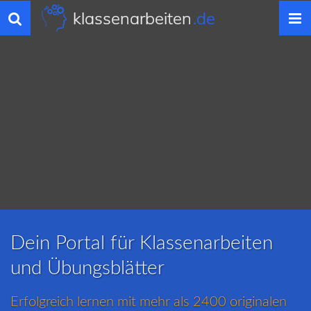
klassenarbeiten
.de
Toggle
navigation
Dein Portal für Klassenarbeiten
und Übungsblätter
Erfolgreich lernen mit mehr als 2400 originalen