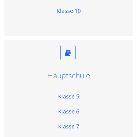
Klasse 10
Hauptschule
Klasse 5
Klasse 6
Klasse 7