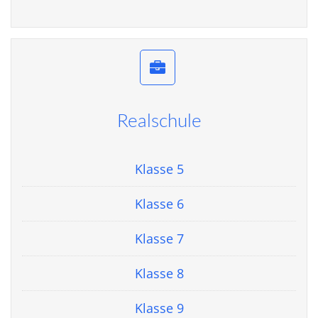
Realschule
Klasse 5
Klasse 6
Klasse 7
Klasse 8
Klasse 9