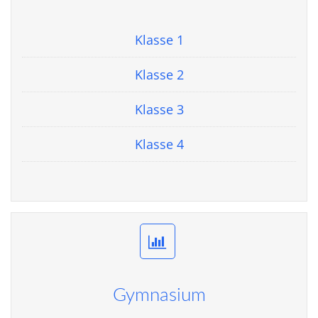
Klasse 1
Klasse 2
Klasse 3
Klasse 4
Gymnasium