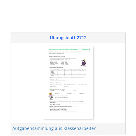
Übungsblatt 2712
Aufgabensammlung aus Klassenarbeiten