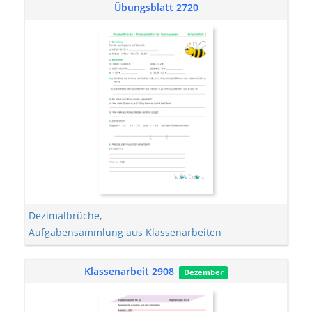
Übungsblatt 2720
Dezimalbrüche
,
Aufgabensammlung aus Klassenarbeiten
Klassenarbeit 2908
Dezember