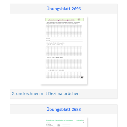
Übungsblatt 2696
Grundrechnen mit Dezimalbrüchen
Übungsblatt 2688