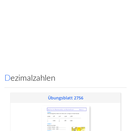
Dezimalzahlen
Übungsblatt 2756