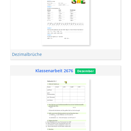
Dezimalbrüche
Klassenarbeit 2676
Dezember