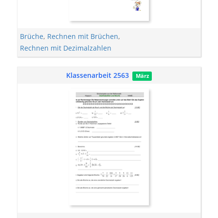
Brüche
,
Rechnen mit Brüchen
,
Rechnen mit Dezimalzahlen
Klassenarbeit 2563
März