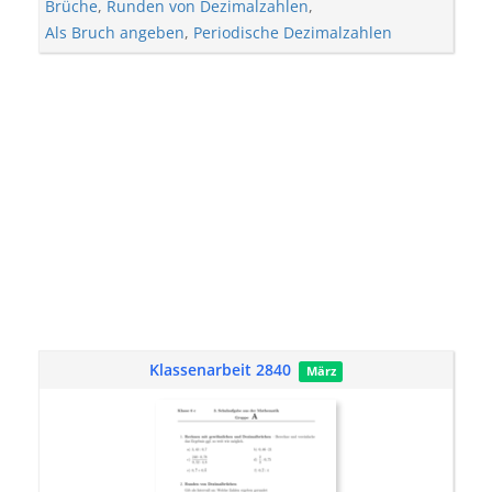
Brüche
,
Runden von Dezimalzahlen
,
Als Bruch angeben
,
Periodische Dezimalzahlen
Klassenarbeit 2840
März