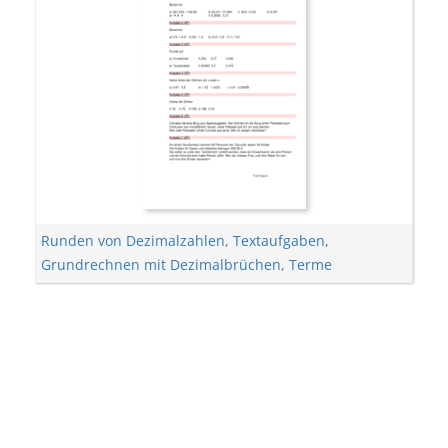
Runden von Dezimalzahlen
,
Textaufgaben
,
Grundrechnen mit Dezimalbrüchen
,
Terme