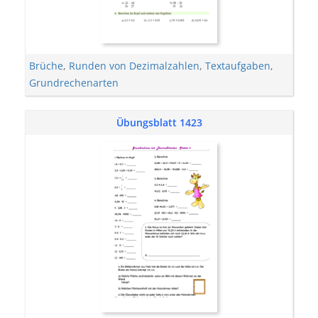
Brüche
,
Runden von Dezimalzahlen
,
Textaufgaben
,
Grundrechenarten
Übungsblatt 1423