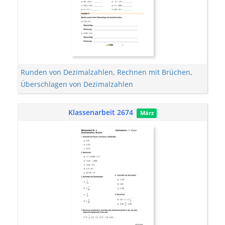
Runden von Dezimalzahlen
,
Rechnen mit Brüchen
,
Überschlagen von Dezimalzahlen
Klassenarbeit 2674
März