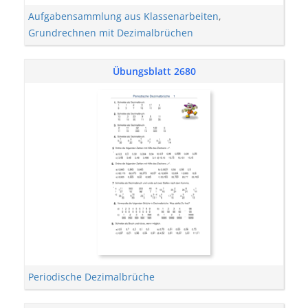
Aufgabensammlung aus Klassenarbeiten
,
Grundrechnen mit Dezimalbrüchen
Übungsblatt 2680
Periodische Dezimalbrüche