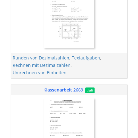
Runden von Dezimalzahlen
,
Textaufgaben
,
Rechnen mit Dezimalzahlen
,
Umrechnen von Einheiten
Klassenarbeit 2669
Juli