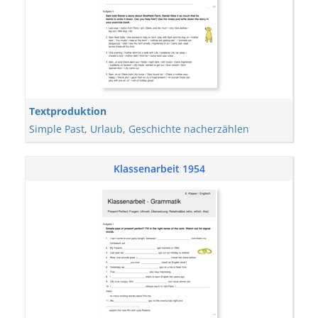
Textproduktion
Simple Past
,
Urlaub
,
Geschichte nacherzählen
Klassenarbeit 1954