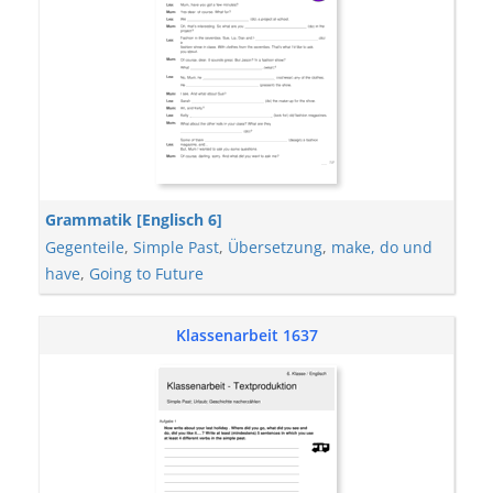
Grammatik [Englisch 6]
Gegenteile
,
Simple Past
,
Übersetzung
,
make, do und
have
,
Going to Future
Klassenarbeit 1637