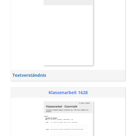
Textverständnis
Klassenarbeit 1628