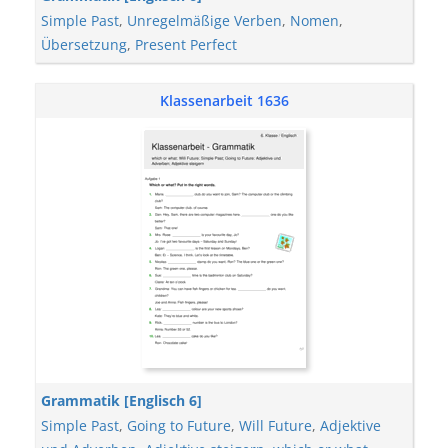
Simple Past
,
Unregelmäßige Verben
,
Nomen
,
Übersetzung
,
Present Perfect
Klassenarbeit 1636
Grammatik [Englisch 6]
Simple Past
,
Going to Future
,
Will Future
,
Adjektive