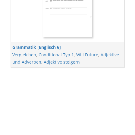
Grammatik [Englisch 6]
Vergleichen
,
Conditional Typ 1
,
Will Future
,
Adjektive
und Adverben
,
Adjektive steigern