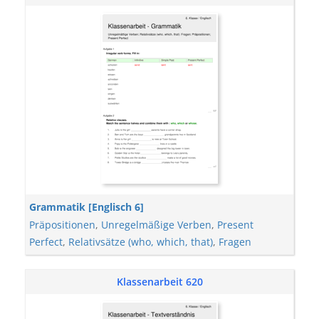
Grammatik [Englisch 6]
Präpositionen
,
Unregelmäßige Verben
,
Present
Perfect
,
Relativsätze (who, which, that)
,
Fragen
Klassenarbeit 620