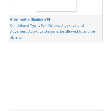
Grammatik [Englisch 6]
Conditional Typ 1
,
Will Future
,
Adjektive und
Adverben
,
Adjektive steigern
,
be allowed to and be
able to