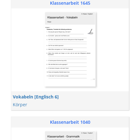
Klassenarbeit 1645
Vokabeln [Englisch 6]
Körper
Klassenarbeit 1040