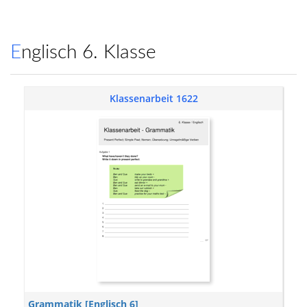
Englisch 6. Klasse
Klassenarbeit 1622
Grammatik [Englisch 6]