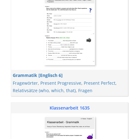
Grammatik [Englisch 6]
Fragewörter
,
Present Progressive
,
Present Perfect
,
Relativsätze (who, which, that)
,
Fragen
Klassenarbeit 1635