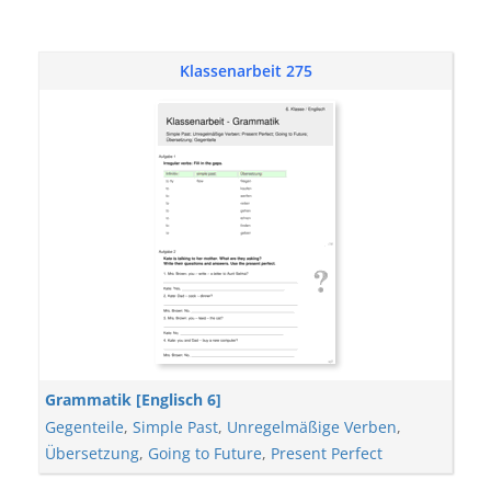
Klassenarbeit 275
Grammatik [Englisch 6]
Gegenteile
,
Simple Past
,
Unregelmäßige Verben
,
Übersetzung
,
Going to Future
,
Present Perfect