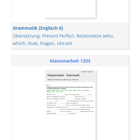
Grammatik [Englisch 6]
Übersetzung
,
Present Perfect
,
Relativsätze (who,
which, that)
,
Fragen
,
Uhrzeit
Klassenarbeit 1203