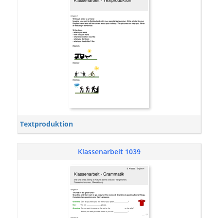
Textproduktion
Klassenarbeit 1039