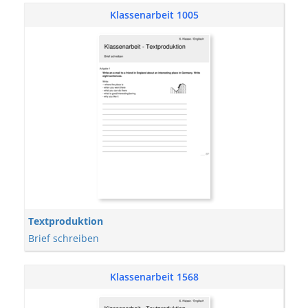
Klassenarbeit 1005
Textproduktion
Brief schreiben
Klassenarbeit 1568