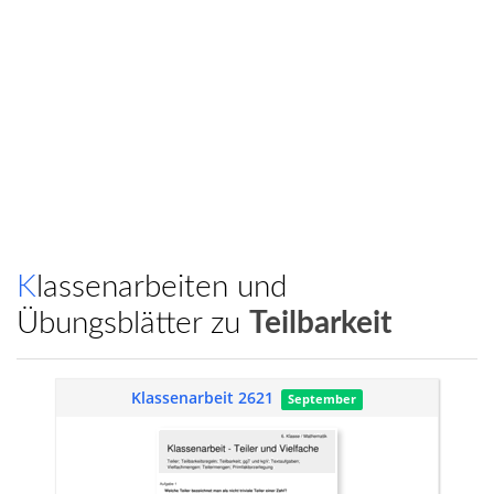
Klassenarbeiten und
Übungsblätter zu
Teilbarkeit
Klassenarbeit 2621
September