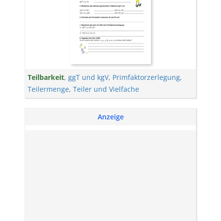
Teilbarkeit
,
ggT und kgV
,
Primfaktorzerlegung
,
Teilermenge
,
Teiler und Vielfache
Anzeige