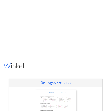
Winkel
Übungsblatt 3038