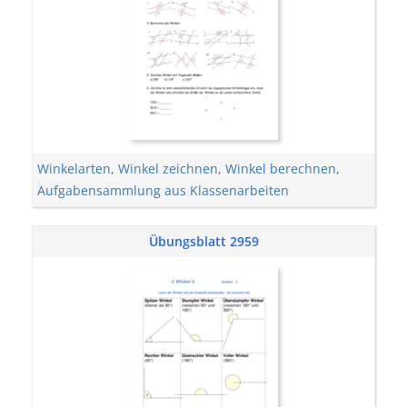
Winkelarten
,
Winkel zeichnen
,
Winkel berechnen
,
Aufgabensammlung aus Klassenarbeiten
Übungsblatt 2959