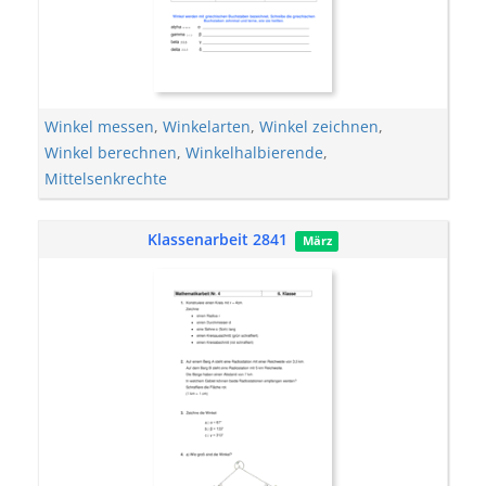
Winkel messen
,
Winkelarten
,
Winkel zeichnen
,
Winkel berechnen
,
Winkelhalbierende
,
Mittelsenkrechte
Klassenarbeit 2841
März