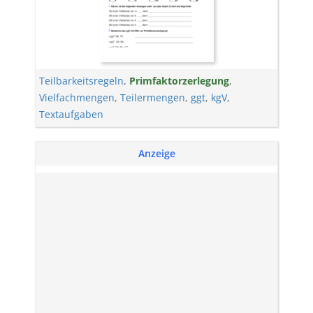
Teilbarkeitsregeln
,
Primfaktorzerlegung
,
Vielfachmengen
,
Teilermengen
,
ggt
,
kgV
,
Textaufgaben
Anzeige