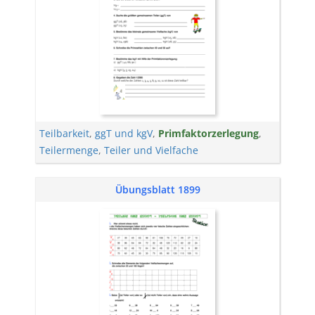
Teilbarkeit
,
ggT und kgV
,
Primfaktorzerlegung
,
Teilermenge
,
Teiler und Vielfache
Übungsblatt 1899