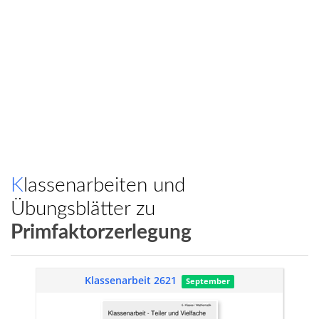
Klassenarbeiten und
Übungsblätter zu
Primfaktorzerlegung
Klassenarbeit 2621
September