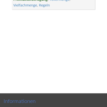
Vielfachmenge
,
Regeln
Informationen