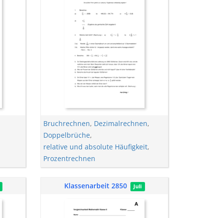
Bruchrechnen
,
Dezimalrechnen
,
Doppelbrüche
,
relative und absolute Häufigkeit
,
Prozentrechnen
Klassenarbeit 2850
Juli