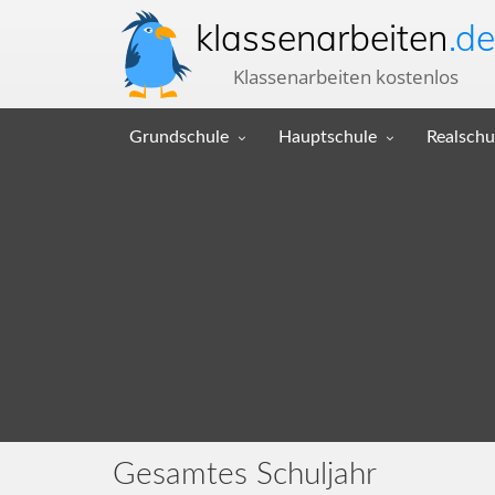
klassenarbeiten
.de
Klassenarbeiten kostenlos
Grundschule
Hauptschule
Realschu
Gesamtes Schuljahr