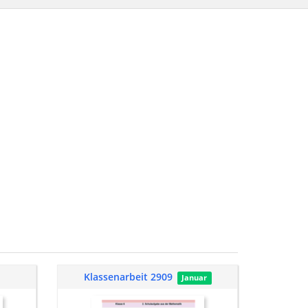
Klassenarbeit 2909
Januar