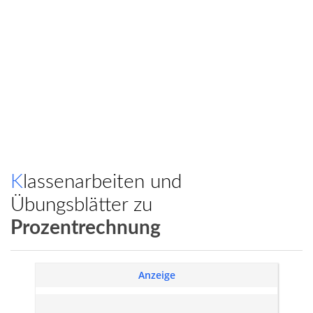
Klassenarbeiten und
Übungsblätter zu
Prozentrechnung
Anzeige