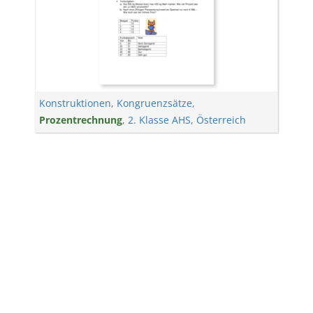
Konstruktionen
,
Kongruenzsätze
,
Prozentrechnung
,
2. Klasse AHS
,
Österreich