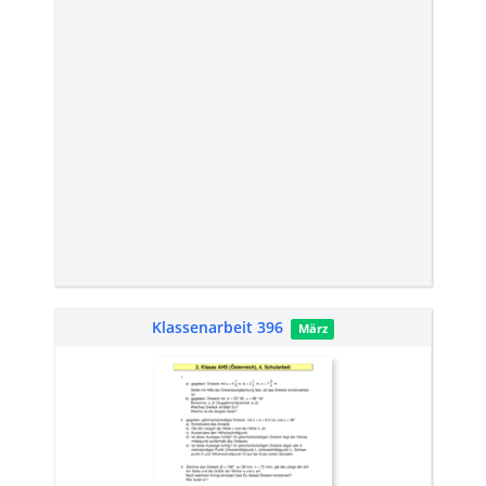
Klassenarbeit 396
März