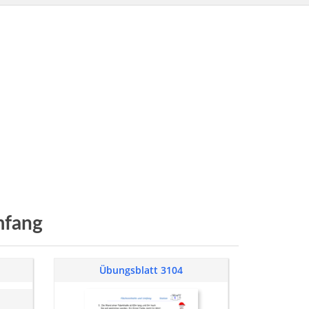
fang
Übungsblatt 3104