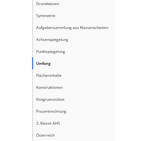
Grundwissen
Symmetrie
Aufgabensammlung aus Klassenarbeiten
Achsenspiegelung
Punktspiegelung
Umfang
Flächeninhalte
Konstruktionen
Kongruenzsätze
Prozentrechnung
2. Klasse AHS
Österreich