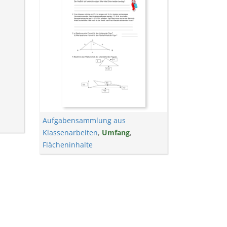
Aufgabensammlung aus
Klassenarbeiten
,
Umfang
,
Flächeninhalte