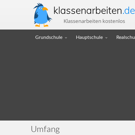
klassenarbeiten
.de
Klassenarbeiten kostenlos
Grundschule
Hauptschule
Realschu
Umfang