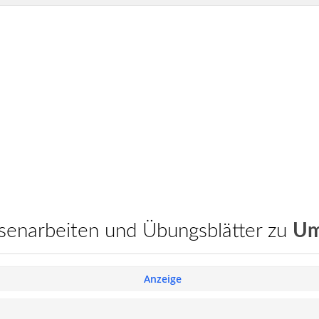
assenarbeiten und Übungsblätter zu
Um
Anzeige