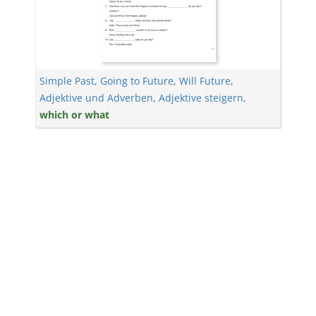
Simple Past
,
Going to Future
,
Will Future
,
Adjektive und Adverben
,
Adjektive steigern
,
which or what