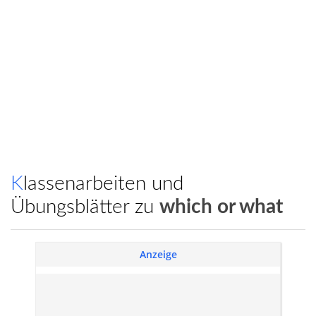
Klassenarbeiten und
Übungsblätter zu
which or what
Anzeige