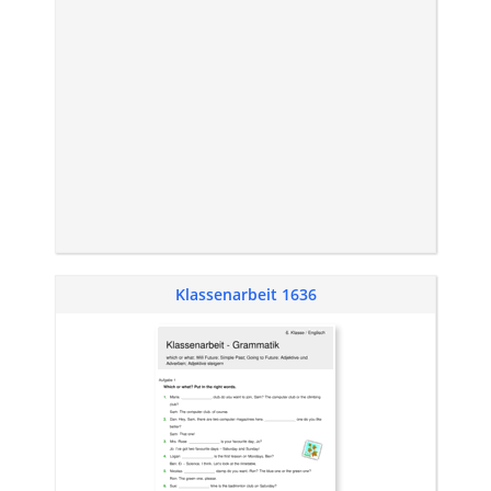
Klassenarbeit 1636