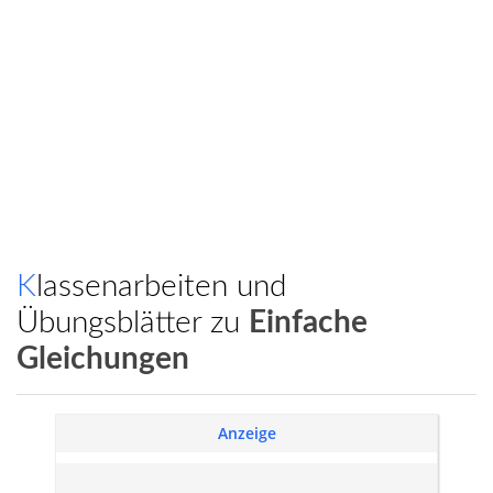
Klassenarbeiten und
Übungsblätter zu
Einfache
Gleichungen
Anzeige