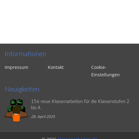
Informationen
Impressum
Kontakt
Cookie-
Einstellungen
Neuigkeiten
156 neue Klassenarbeiten für die Klassenstufen 2
bis 4.
28. April 2025