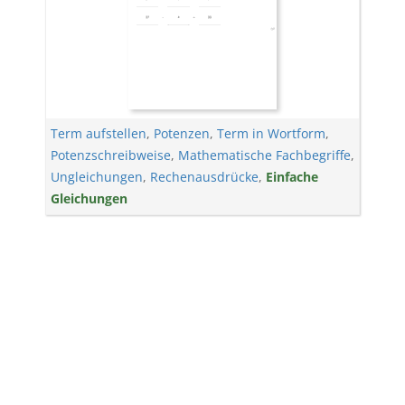
Term aufstellen
,
Potenzen
,
Term in Wortform
,
Potenzschreibweise
,
Mathematische Fachbegriffe
,
Ungleichungen
,
Rechenausdrücke
,
Einfache
Gleichungen