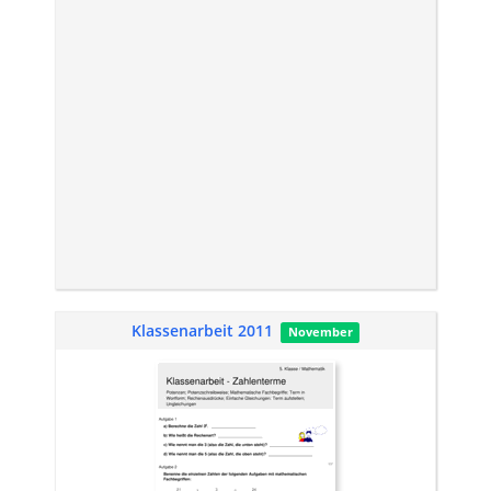
Klassenarbeit 2011
November