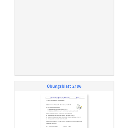
Übungsblatt 2196