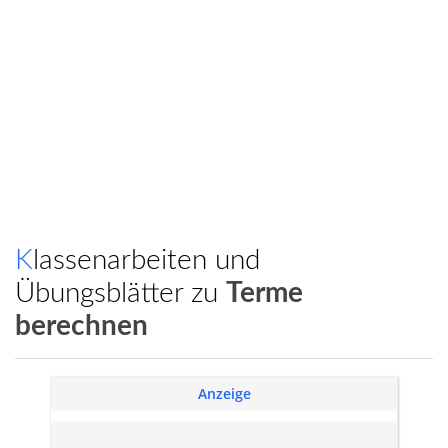
Klassenarbeiten und
Übungsblätter zu
Terme
berechnen
Anzeige