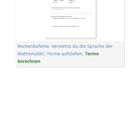
Rechenbefehle
,
Verstehst du die Sprache der
Mathematik?
,
Terme aufstellen
,
Terme
berechnen