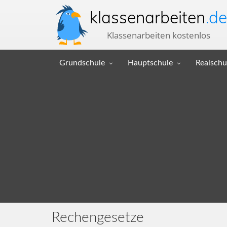
klassenarbeiten
.de
Klassenarbeiten kostenlos
Grundschule
Hauptschule
Realschu
Rechengesetze