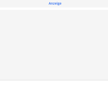
Anzeige