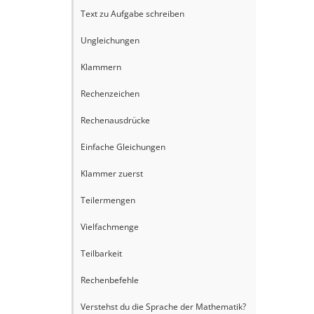
Text zu Aufgabe schreiben
Ungleichungen
Klammern
Rechenzeichen
Rechenausdrücke
Einfache Gleichungen
Klammer zuerst
Teilermengen
Vielfachmenge
Teilbarkeit
Rechenbefehle
Verstehst du die Sprache der Mathematik?