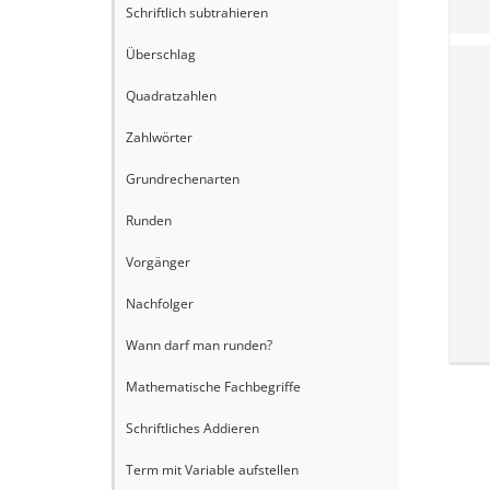
Schriftlich subtrahieren
Überschlag
Quadratzahlen
Zahlwörter
Grundrechenarten
Runden
Vorgänger
Nachfolger
Wann darf man runden?
Mathematische Fachbegriffe
Schriftliches Addieren
Term mit Variable aufstellen