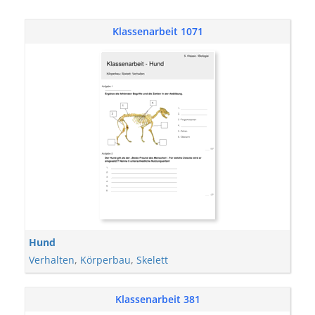
Klassenarbeit 1071
Hund
Verhalten
,
Körperbau
,
Skelett
Klassenarbeit 381