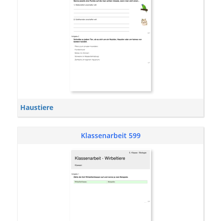
Haustiere
Klassenarbeit 599