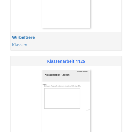
Wirbeltiere
Klassen
Klassenarbeit 1125