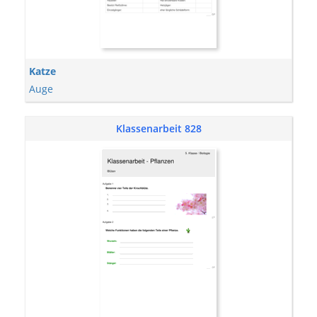
Katze
Auge
Klassenarbeit 828