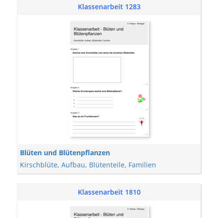
Klassenarbeit 1283
Blüten und Blütenpflanzen
Kirschblüte
,
Aufbau
,
Blütenteile
,
Familien
Klassenarbeit 1810