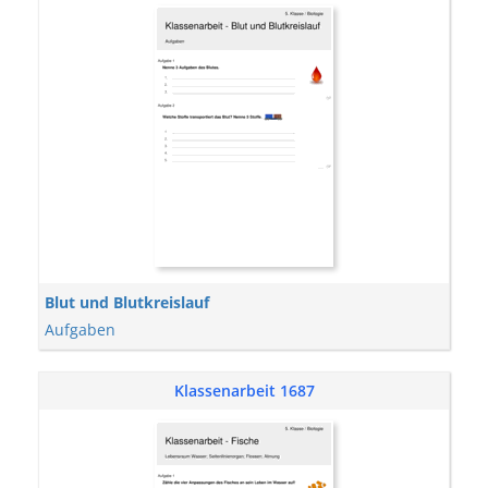
Blut und Blutkreislauf
Aufgaben
Klassenarbeit 1687