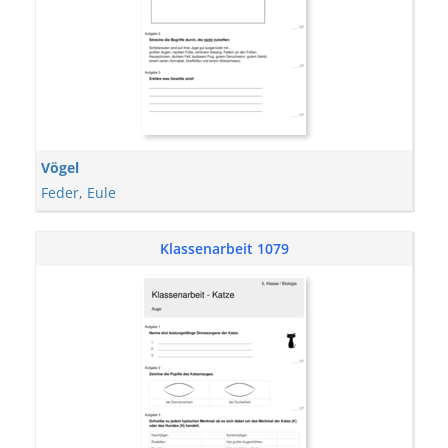
Vögel
Feder
,
Eule
Klassenarbeit 1079