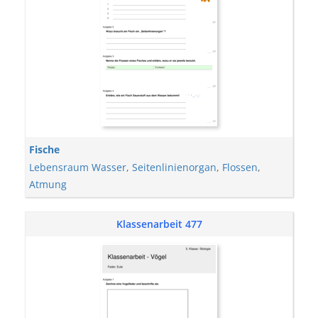
Fische
Lebensraum Wasser
,
Seitenlinienorgan
,
Flossen
,
Atmung
Klassenarbeit 477