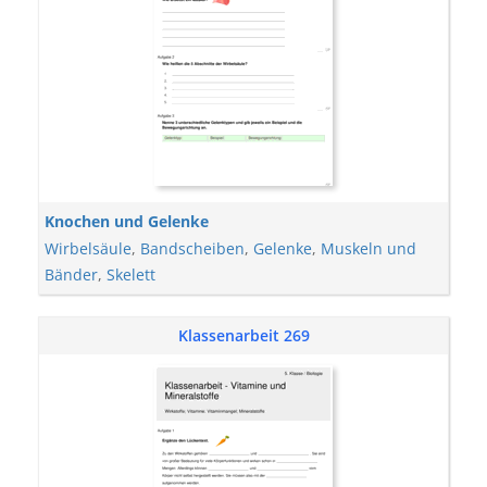
Knochen und Gelenke
Wirbelsäule
,
Bandscheiben
,
Gelenke
,
Muskeln und
Bänder
,
Skelett
Klassenarbeit 269