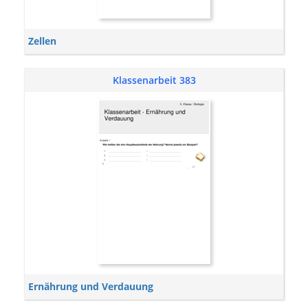
Zellen
Klassenarbeit 383
Ernährung und Verdauung