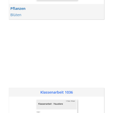
Pflanzen
Blüten
Klassenarbeit 1036