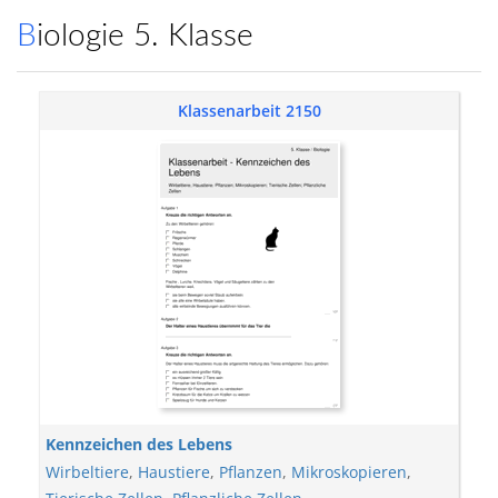
Biologie 5. Klasse
Klassenarbeit 2150
Kennzeichen des Lebens
Wirbeltiere
,
Haustiere
,
Pflanzen
,
Mikroskopieren
,