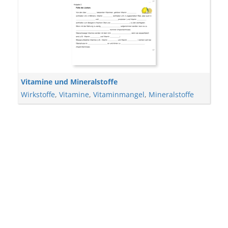
Vitamine und Mineralstoffe
Wirkstoffe
,
Vitamine
,
Vitaminmangel
,
Mineralstoffe