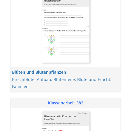
Blüten und Blütenpflanzen
Kirschblüte
,
Aufbau
,
Blütenteile
,
Blüte und Frucht
,
Familien
Klassenarbeit 382