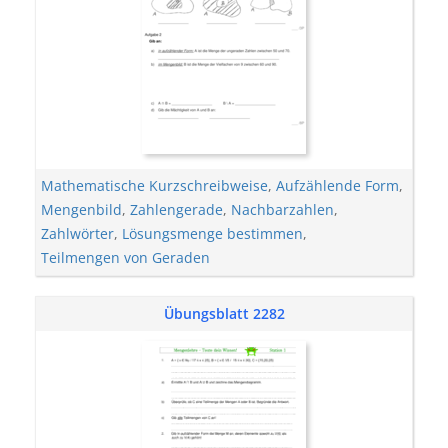
Mathematische Kurzschreibweise
,
Aufzählende Form
,
Mengenbild
,
Zahlengerade
,
Nachbarzahlen
,
Zahlwörter
,
Lösungsmenge bestimmen
,
Teilmengen von Geraden
Übungsblatt 2282