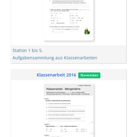
Station 1 bis 5
,
Aufgabensammlung aus Klassenarbeiten
Klassenarbeit 2016
November