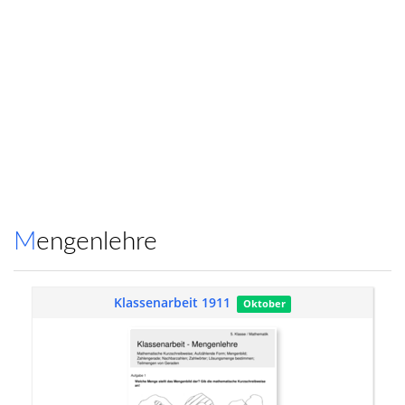
Mengenlehre
Klassenarbeit 1911
Oktober