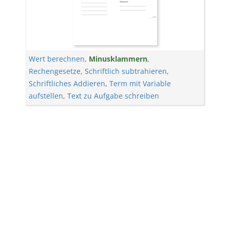
Wert berechnen
,
Minusklammern
,
Rechengesetze
,
Schriftlich subtrahieren
,
Schriftliches Addieren
,
Term mit Variable
aufstellen
,
Text zu Aufgabe schreiben