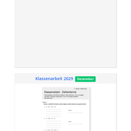
Klassenarbeit 2029
Dezember