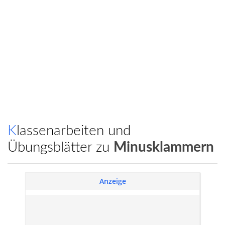
Klassenarbeiten und
Übungsblätter zu
Minusklammern
Anzeige