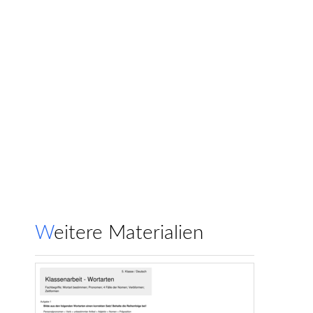
Weitere Materialien