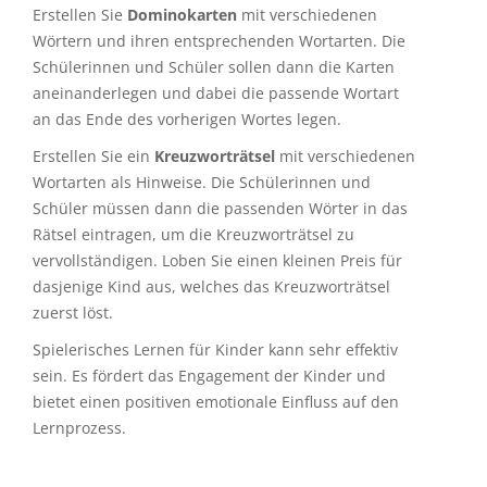
Erstellen Sie
Dominokarten
mit verschiedenen
Wörtern und ihren entsprechenden Wortarten. Die
Schülerinnen und Schüler sollen dann die Karten
aneinanderlegen und dabei die passende Wortart
an das Ende des vorherigen Wortes legen.
Erstellen Sie ein
Kreuzworträtsel
mit verschiedenen
Wortarten als Hinweise. Die Schülerinnen und
Schüler müssen dann die passenden Wörter in das
Rätsel eintragen, um die Kreuzworträtsel zu
vervollständigen. Loben Sie einen kleinen Preis für
dasjenige Kind aus, welches das Kreuzworträtsel
zuerst löst.
Spielerisches Lernen für Kinder kann sehr effektiv
sein. Es fördert das Engagement der Kinder und
bietet einen positiven emotionale Einfluss auf den
Lernprozess.