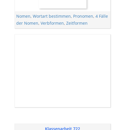
Nomen
,
Wortart bestimmen
,
Pronomen
,
4 Fälle
der Nomen
,
Verbformen
,
Zeitformen
Klassenarbeit 722