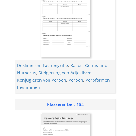
Deklinieren
,
Fachbegriffe
,
Kasus, Genus und
Numerus
,
Steigerung von Adjektiven
,
Konjugieren von Verben
,
Verben
,
Verbformen
bestimmen
Klassenarbeit 154