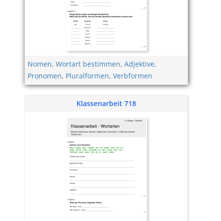
Nomen
,
Wortart bestimmen
,
Adjektive
,
Pronomen
,
Pluralformen
,
Verbformen
Klassenarbeit 718