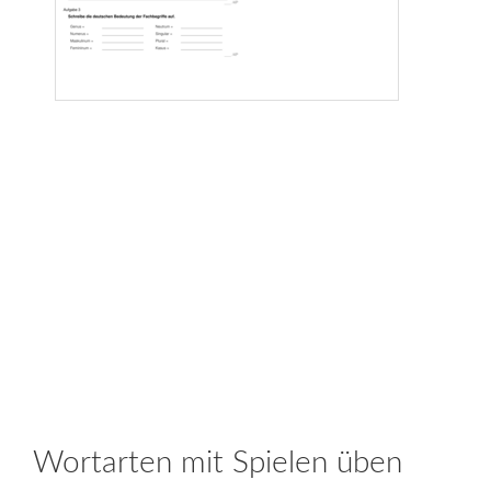
Wortarten mit Spielen üben