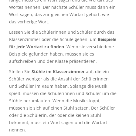
Wortes nennen. Der nächste Schüler muss dann ein
Wort sagen, das zur gleichen Wortart gehört, wie
das vorherige Wort.
Lassen Sie die Schülerinnen und Schüler durch das
Klassenzimmer oder die Schule gehen, um
Beispiele
für jede Wortart zu finden
. Wenn sie verschiedene
Beispiele gefunden haben, müssen sie es
aufschreiben und der Klasse präsentieren.
Stellen Sie
Stühle im Klassenzimmer
auf, die ein
Schüler weniger als die Anzahl der Schülerinnen
und Schüler im Raum haben. Solange die Musik
spielt, müssen die Schülerinnen und Schüler um die
Stühle herumlaufen. Wenn die Musik stoppt,
müssen sie sich auf einen Stuhl setzen. Der Schüler
oder die Schülerin, der oder die keinen Stuhl
bekommt, muss ein Wort sagen und die Wortart
nennen.