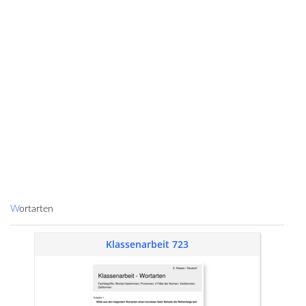
Wortarten
Klassenarbeit 723