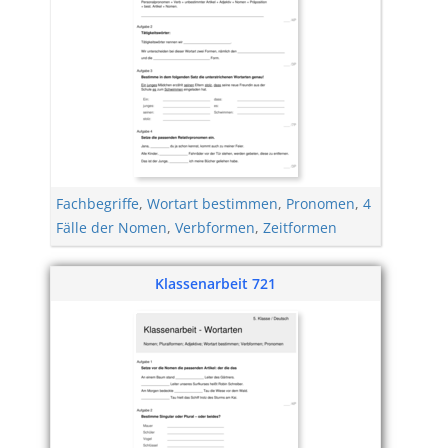
Fachbegriffe
,
Wortart bestimmen
,
Pronomen
,
4
Fälle der Nomen
,
Verbformen
,
Zeitformen
Klassenarbeit 721