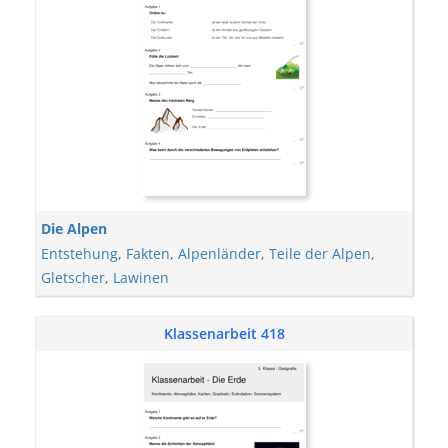
Die Alpen
Entstehung
,
Fakten
,
Alpenländer
,
Teile der Alpen
,
Gletscher
,
Lawinen
Klassenarbeit 418