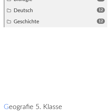
Deutsch
12
Geschichte
12
Geografie 5. Klasse