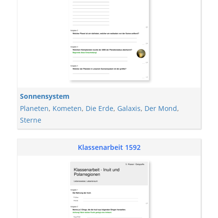
Sonnensystem
Planeten
,
Kometen
,
Die Erde
,
Galaxis
,
Der Mond
,
Sterne
Klassenarbeit 1592