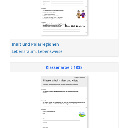
Inuit und Polarregionen
Lebensraum
,
Lebensweise
Klassenarbeit 1838