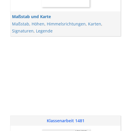
Maßstab und Karte
Maßstab
,
Höhen
,
Himmelsrichtungen
,
Karten
,
Signaturen
,
Legende
Klassenarbeit 1481