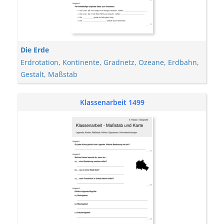
Die Erde
Erdrotation
,
Kontinente
,
Gradnetz
,
Ozeane
,
Erdbahn
,
Gestalt
,
Maßstab
Klassenarbeit 1499