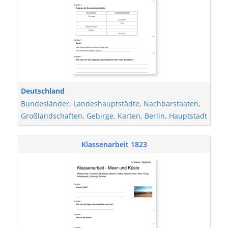
Deutschland
Bundesländer
,
Landeshauptstädte
,
Nachbarstaaten
,
Großlandschaften
,
Gebirge
,
Karten
,
Berlin
,
Hauptstadt
Klassenarbeit 1823