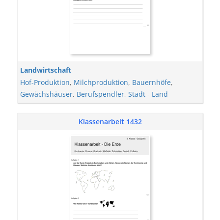
Landwirtschaft
Hof-Produktion
,
Milchproduktion
,
Bauernhöfe
,
Gewächshäuser
,
Berufspendler
,
Stadt - Land
Klassenarbeit 1432