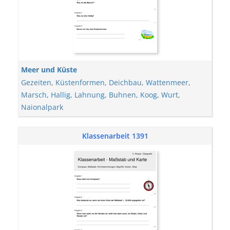
Meer und Küste
Gezeiten
,
Küstenformen
,
Deichbau
,
Wattenmeer
,
Marsch
,
Hallig
,
Lahnung
,
Buhnen
,
Koog
,
Wurt
,
Naionalpark
Klassenarbeit 1391