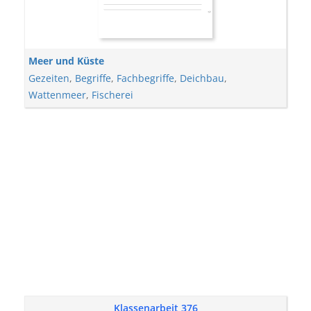
Meer und Küste
Gezeiten
,
Begriffe
,
Fachbegriffe
,
Deichbau
,
Wattenmeer
,
Fischerei
Klassenarbeit 376