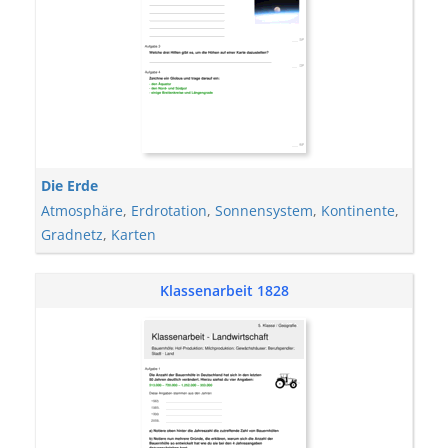
Die Erde
Atmosphäre
,
Erdrotation
,
Sonnensystem
,
Kontinente
,
Gradnetz
,
Karten
Klassenarbeit 1828