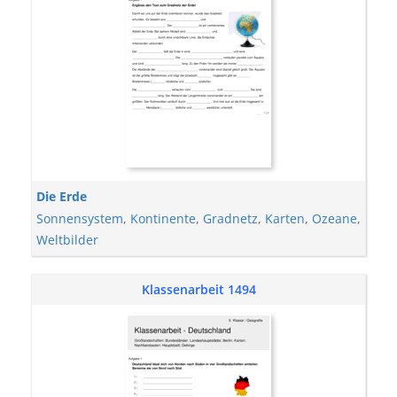
Die Erde
Sonnensystem
,
Kontinente
,
Gradnetz
,
Karten
,
Ozeane
,
Weltbilder
Klassenarbeit 1494