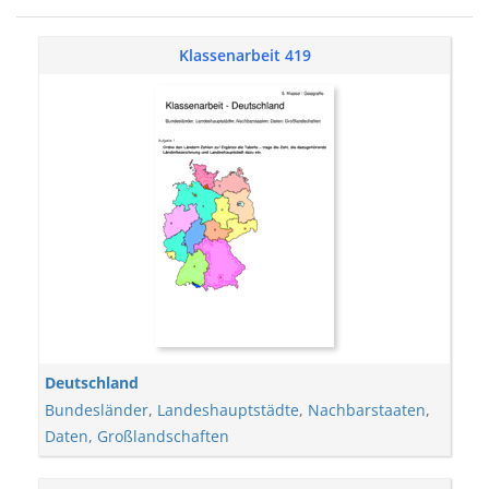
Klassenarbeit 419
Deutschland
Bundesländer
,
Landeshauptstädte
,
Nachbarstaaten
,
Daten
,
Großlandschaften