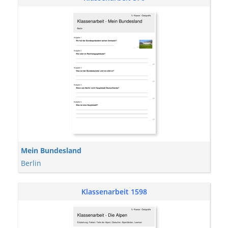
Mein Bundesland
Berlin
Klassenarbeit 1598