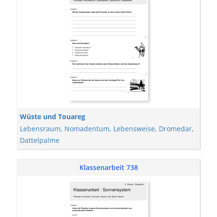
Wüste und Touareg
Lebensraum
,
Nomadentum
,
Lebensweise
,
Dromedar
,
Dattelpalme
Klassenarbeit 738