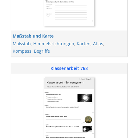
Maßstab und Karte
Maßstab
,
Himmelsrichtungen
,
Karten
,
Atlas
,
Kompass
,
Begriffe
Klassenarbeit 768