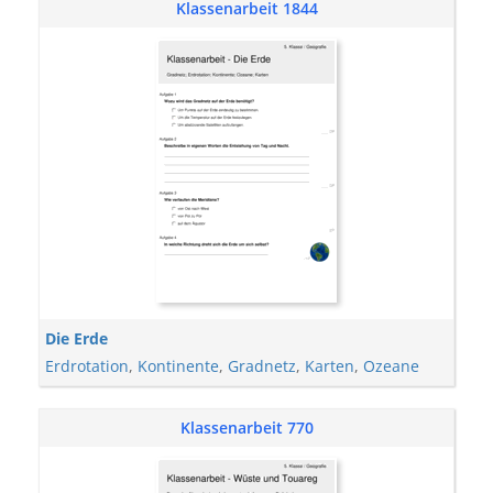
Klassenarbeit 1844
Die Erde
Erdrotation
,
Kontinente
,
Gradnetz
,
Karten
,
Ozeane
Klassenarbeit 770