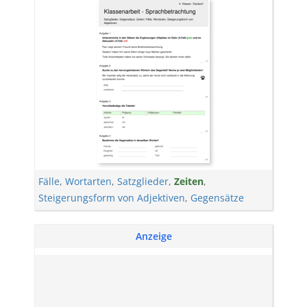
Fälle
,
Wortarten
,
Satzglieder
,
Zeiten
,
Steigerungsform von Adjektiven
,
Gegensätze
Anzeige