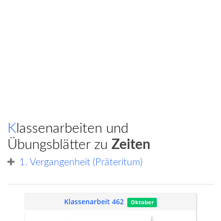
Klassenarbeiten und
Übungsblätter zu
Zeiten
1. Vergangenheit (Präteritum)
Klassenarbeit 462
Oktober