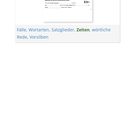
Fälle
,
Wortarten
,
Satzglieder
,
Zeiten
,
wörtliche
Rede
,
Vorsilben