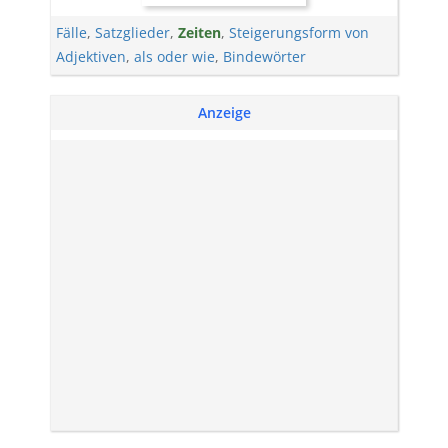
Fälle
,
Satzglieder
,
Zeiten
,
Steigerungsform von
Adjektiven
,
als oder wie
,
Bindewörter
Anzeige