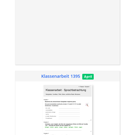
Klassenarbeit 1395
April