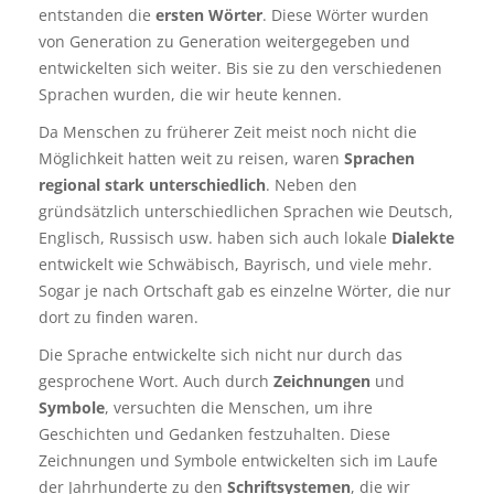
entstanden die
ersten Wörter
. Diese Wörter wurden
von Generation zu Generation weitergegeben und
entwickelten sich weiter. Bis sie zu den verschiedenen
Sprachen wurden, die wir heute kennen.
Da Menschen zu früherer Zeit meist noch nicht die
Möglichkeit hatten weit zu reisen, waren
Sprachen
regional stark unterschiedlich
. Neben den
gründsätzlich unterschiedlichen Sprachen wie Deutsch,
Englisch, Russisch usw. haben sich auch lokale
Dialekte
entwickelt wie Schwäbisch, Bayrisch, und viele mehr.
Sogar je nach Ortschaft gab es einzelne Wörter, die nur
dort zu finden waren.
Die Sprache entwickelte sich nicht nur durch das
gesprochene Wort. Auch durch
Zeichnungen
und
Symbole
, versuchten die Menschen, um ihre
Geschichten und Gedanken festzuhalten. Diese
Zeichnungen und Symbole entwickelten sich im Laufe
der Jahrhunderte zu den
Schriftsystemen
, die wir