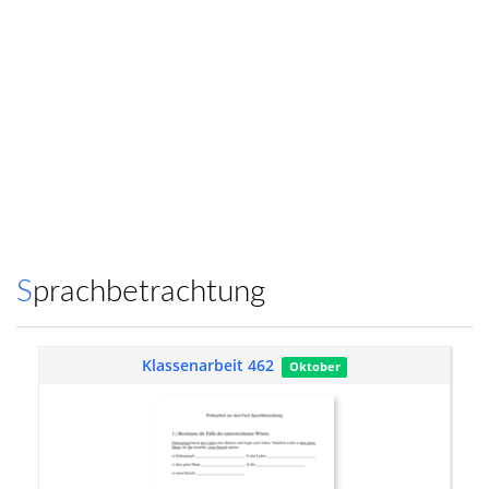
Sprachbetrachtung
Klassenarbeit 462
Oktober