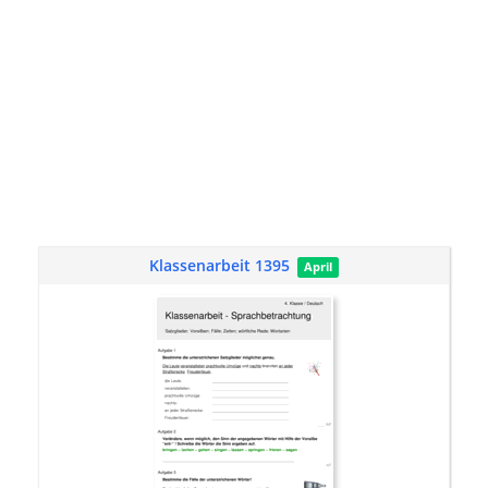
Klassenarbeit 1395
April