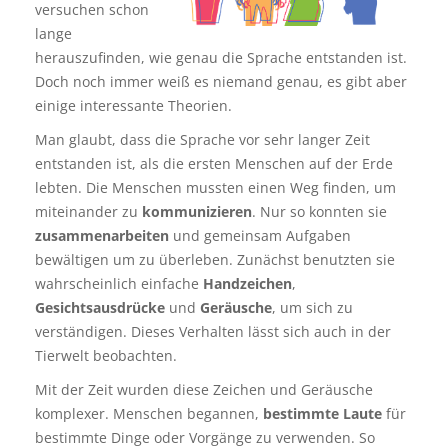
versuchen schon
lange
herauszufinden, wie genau die Sprache entstanden ist.
Doch noch immer weiß es niemand genau, es gibt aber
einige interessante Theorien.
Man glaubt, dass die Sprache vor sehr langer Zeit
entstanden ist, als die ersten Menschen auf der Erde
lebten. Die Menschen mussten einen Weg finden, um
miteinander zu
kommunizieren
. Nur so konnten sie
zusammenarbeiten
und gemeinsam Aufgaben
bewältigen um zu überleben. Zunächst benutzten sie
wahrscheinlich einfache
Handzeichen
,
Gesichtsausdrücke
und
Geräusche
, um sich zu
verständigen. Dieses Verhalten lässt sich auch in der
Tierwelt beobachten.
Mit der Zeit wurden diese Zeichen und Geräusche
komplexer. Menschen begannen,
bestimmte Laute
für
bestimmte Dinge oder Vorgänge zu verwenden. So