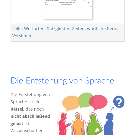
Fälle
,
Wortarten
,
Satzglieder
,
Zeiten
,
wörtliche Rede
,
Vorsilben
Die Entstehung von Sprache
Die Entstehung von
Sprache ist ein
Rätsel
, das noch
nicht abschließend
gelöst
ist.
Wissenschaftler