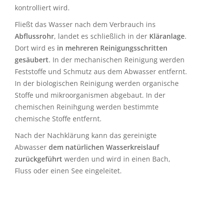
kontrolliert wird.
Fließt das Wasser nach dem Verbrauch ins
Abflussrohr
, landet es schließlich in der
Kläranlage
.
Dort wird es
in mehreren Reinigungsschritten
gesäubert
. In der mechanischen Reinigung werden
Feststoffe und Schmutz aus dem Abwasser entfernt.
In der biologischen Reinigung werden organische
Stoffe und mikroorganismen abgebaut. In der
chemischen Reinihgung werden bestimmte
chemische Stoffe entfernt.
Nach der Nachklärung kann das gereinigte
Abwasser
dem natürlichen Wasserkreislauf
zurückgeführt
werden und wird in einen Bach,
Fluss oder einen See eingeleitet.