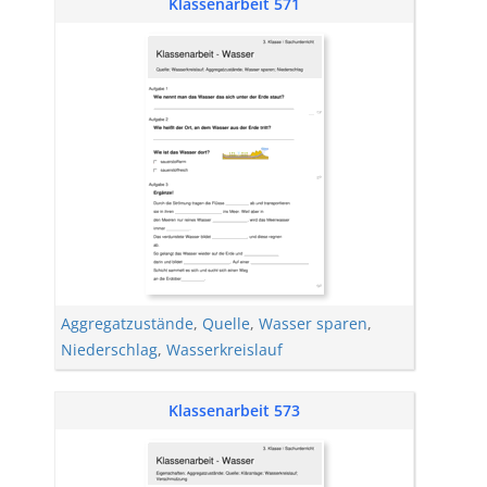
Klassenarbeit 571
Aggregatzustände
,
Quelle
,
Wasser sparen
,
Niederschlag
,
Wasserkreislauf
Klassenarbeit 573