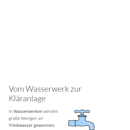
Vom Wasserwerk zur
Kläranlage
In
Wasserwerken
werden
große Mengen an
Trinkwasser gewonnen
,