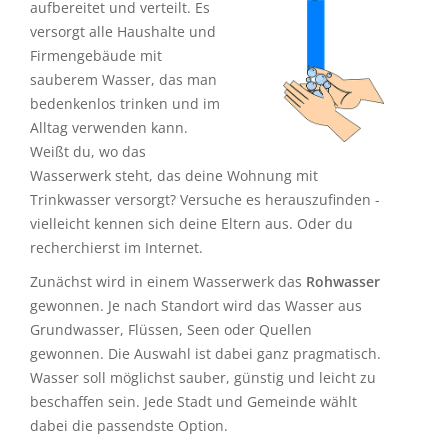
aufbereitet und verteilt. Es
versorgt alle Haushalte und
Firmengebäude mit
sauberem Wasser, das man
bedenkenlos trinken und im
Alltag verwenden kann.
Weißt du, wo das
Wasserwerk steht, das deine Wohnung mit
Trinkwasser versorgt? Versuche es herauszufinden -
vielleicht kennen sich deine Eltern aus. Oder du
recherchierst im Internet.
Zunächst wird in einem Wasserwerk das
Rohwasser
gewonnen. Je nach Standort wird das Wasser aus
Grundwasser, Flüssen, Seen oder Quellen
gewonnen. Die Auswahl ist dabei ganz pragmatisch.
Wasser soll möglichst sauber, günstig und leicht zu
beschaffen sein. Jede Stadt und Gemeinde wählt
dabei die passendste Option.