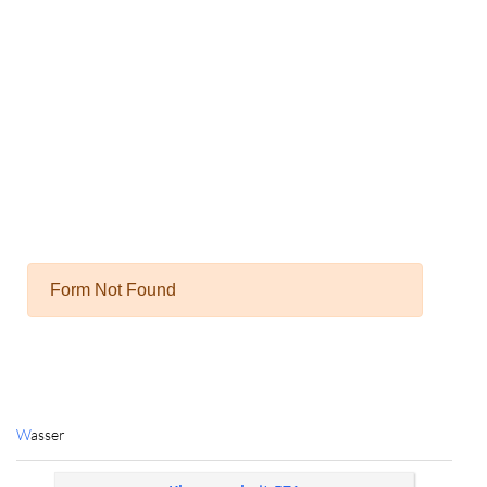
Wasser