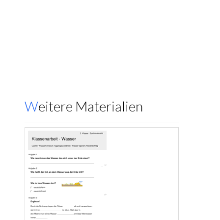
Weitere Materialien