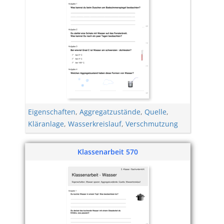
Eigenschaften
,
Aggregatzustände
,
Quelle
,
Kläranlage
,
Wasserkreislauf
,
Verschmutzung
Klassenarbeit 570