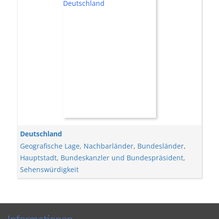
Deutschland
Geografische Lage
,
Nachbarländer
,
Bundesländer
,
Hauptstadt
,
Bundeskanzler und Bundespräsident
,
Sehenswürdigkeit