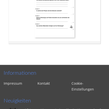
Informationen
Impressum
Kontakt
Cookie-
Einstellungen
Neuigkeiten