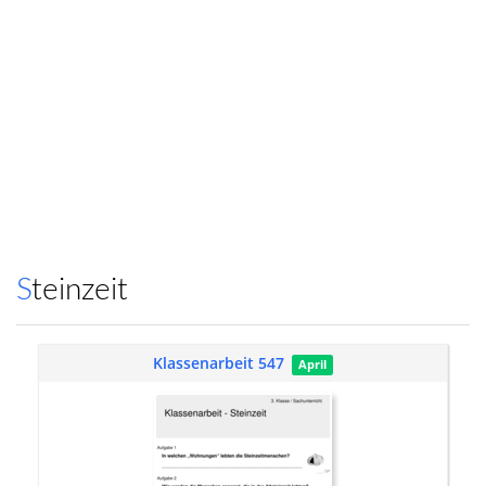
Steinzeit
Klassenarbeit 547
April