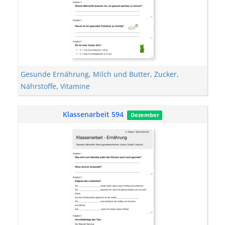
Gesunde Ernährung
,
Milch und Butter
,
Zucker
,
Nährstoffe
,
Vitamine
Klassenarbeit 594
Dezember