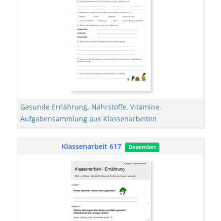
Gesunde Ernährung
,
Nährstoffe
,
Vitamine
,
Aufgabensammlung aus Klassenarbeiten
Klassenarbeit 617
Dezember