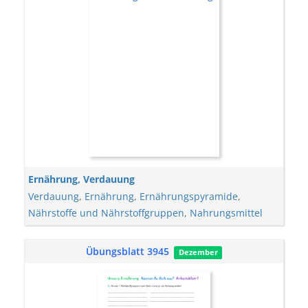
Ernährung, Verdauung
Verdauung
,
Ernährung
,
Ernährungspyramide
,
Nährstoffe und Nährstoffgruppen
,
Nahrungsmittel
Übungsblatt 3945
Dezember