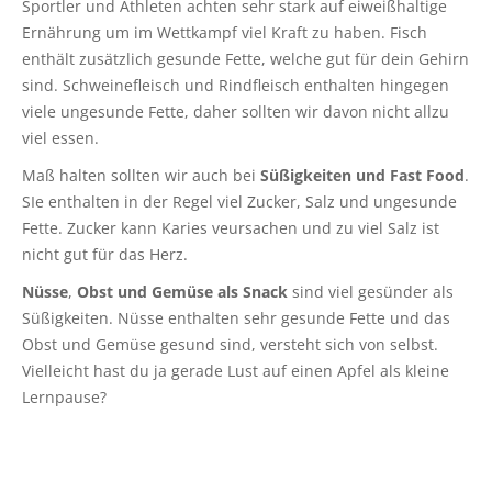
Sportler und Athleten achten sehr stark auf eiweißhaltige
Ernährung um im Wettkampf viel Kraft zu haben. Fisch
enthält zusätzlich gesunde Fette, welche gut für dein Gehirn
sind. Schweinefleisch und Rindfleisch enthalten hingegen
viele ungesunde Fette, daher sollten wir davon nicht allzu
viel essen.
Maß halten sollten wir auch bei
Süßigkeiten und Fast Food
.
SIe enthalten in der Regel viel Zucker, Salz und ungesunde
Fette. Zucker kann Karies veursachen und zu viel Salz ist
nicht gut für das Herz.
Nüsse
,
Obst und Gemüse als Snack
sind viel gesünder als
Süßigkeiten. Nüsse enthalten sehr gesunde Fette und das
Obst und Gemüse gesund sind, versteht sich von selbst.
Vielleicht hast du ja gerade Lust auf einen Apfel als kleine
Lernpause?