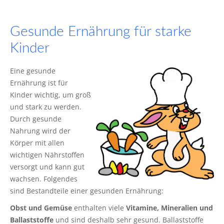
Gesunde Ernährung für starke
Kinder
Eine gesunde
Ernährung ist für
Kinder wichtig, um groß
und stark zu werden.
Durch gesunde
Nahrung wird der
Körper mit allen
wichtigen Nährstoffen
versorgt und kann gut
wachsen. Folgendes
sind Bestandteile einer gesunden Ernährung:
Obst und Gemüse
enthalten viele
Vitamine, Mineralien und
Ballaststoffe
und sind deshalb sehr gesund. Ballaststoffe