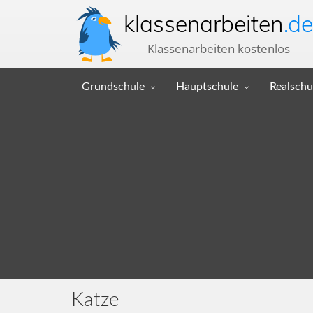
klassenarbeiten
.de
Klassenarbeiten kostenlos
Grundschule
Hauptschule
Realschu
Katze