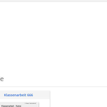
ze
Klassenarbeit 666