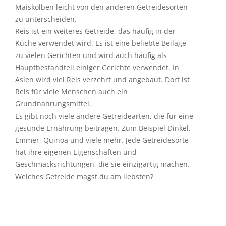
Maiskolben leicht von den anderen Getreidesorten
zu unterscheiden.
Reis ist ein weiteres Getreide, das häufig in der
Küche verwendet wird. Es ist eine beliebte Beilage
zu vielen Gerichten und wird auch häufig als
Hauptbestandteil einiger Gerichte verwendet. In
Asien wird viel Reis verzehrt und angebaut. Dort ist
Reis für viele Menschen auch ein
Grundnahrungsmittel.
Es gibt noch viele andere Getreidearten, die für eine
gesunde Ernährung beitragen. Zum Beispiel Dinkel,
Emmer, Quinoa und viele mehr. Jede Getreidesorte
hat ihre eigenen Eigenschaften und
Geschmacksrichtungen, die sie einzigartig machen.
Welches Getreide magst du am liebsten?