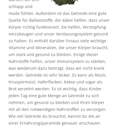
schlapp und
müde fühlen. Außerdem ist das Getreide eine gute
Quelle für Ballaststoffe, die dabei helfen, dass unser
Körper richtig funktioniert. Sie helfen, Verstopfung
vorzubeugen und unser Verdauungssystem gesund
zu halten. Es enthält darüber hinaus viele wichtige
Vitamine und Mineralien, die unser Körper braucht,
um stark und gesund zu bleiben. Einige dieser
Nährstoffe helfen, unser Immunsystem zu stärken,
was wiederum dazu beiträgt, dass wir nicht krank
werden. Getreide ist sehr lecker. Es kann als Müsli,
Knuspermüsli, Haferflocken, Kekse und sogar als
Brot verzehrt werden. Es ist wichtig, dass Kinder
jeden Tag eine gute Menge an Getreide zu sich
nehmen, um gesund zu bleiben und ihren Körper
mit all den notwendigen Nährstoffen zu versorgen.
Wie viel Getreide du brauchst, kannst du die an
einer Ernährungspyramide genauer anschauen.