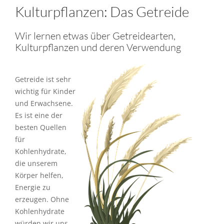
Kulturpflanzen: Das Getreide
Wir lernen etwas über Getreidearten,
Kulturpflanzen und deren Verwendung
Getreide ist sehr
wichtig für Kinder
und Erwachsene.
Es ist eine der
besten Quellen
für
Kohlenhydrate,
die unserem
Körper helfen,
Energie zu
erzeugen. Ohne
Kohlenhydrate
würden wir uns