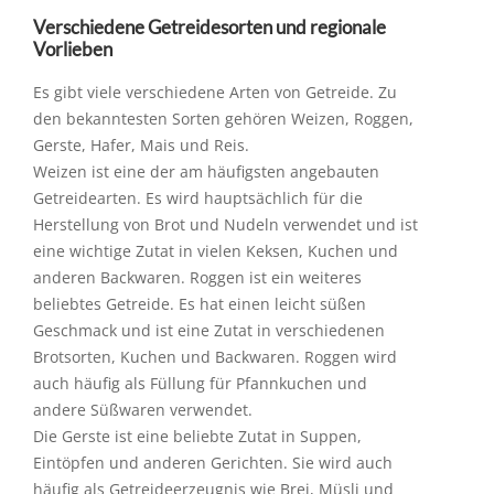
Verschiedene Getreidesorten und regionale
Vorlieben
Es gibt viele verschiedene Arten von Getreide. Zu
den bekanntesten Sorten gehören Weizen, Roggen,
Gerste, Hafer, Mais und Reis.
Weizen ist eine der am häufigsten angebauten
Getreidearten. Es wird hauptsächlich für die
Herstellung von Brot und Nudeln verwendet und ist
eine wichtige Zutat in vielen Keksen, Kuchen und
anderen Backwaren. Roggen ist ein weiteres
beliebtes Getreide. Es hat einen leicht süßen
Geschmack und ist eine Zutat in verschiedenen
Brotsorten, Kuchen und Backwaren. Roggen wird
auch häufig als Füllung für Pfannkuchen und
andere Süßwaren verwendet.
Die Gerste ist eine beliebte Zutat in Suppen,
Eintöpfen und anderen Gerichten. Sie wird auch
häufig als Getreideerzeugnis wie Brei, Müsli und