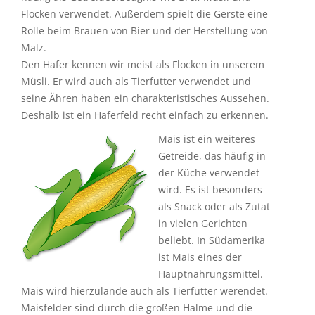
Flocken verwendet. Außerdem spielt die Gerste eine
Rolle beim Brauen von Bier und der Herstellung von
Malz.
Den Hafer kennen wir meist als Flocken in unserem
Müsli. Er wird auch als Tierfutter verwendet und
seine Ähren haben ein charakteristisches Aussehen.
Deshalb ist ein Haferfeld recht einfach zu erkennen.
Mais ist ein weiteres
Getreide, das häufig in
der Küche verwendet
wird. Es ist besonders
als Snack oder als Zutat
in vielen Gerichten
beliebt. In Südamerika
ist Mais eines der
Hauptnahrungsmittel.
Mais wird hierzulande auch als Tierfutter werendet.
Maisfelder sind durch die großen Halme und die