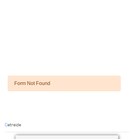
Getreide