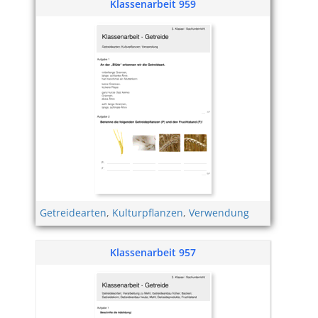
Klassenarbeit 959
Getreidearten
,
Kulturpflanzen
,
Verwendung
Klassenarbeit 957