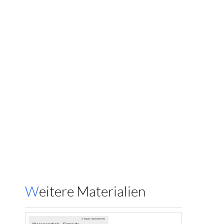
Weitere Materialien