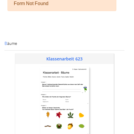
Bäume
Klassenarbeit 623