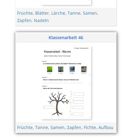
Früchte
,
Blätter
,
Lärche
,
Tanne
,
Samen
,
Zapfen
,
Nadeln
Klassenarbeit 46
Früchte
,
Tanne
,
Samen
,
Zapfen
,
Fichte
,
Aufbau