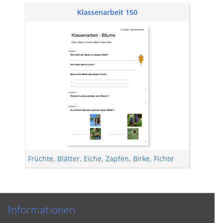
Klassenarbeit 150
Früchte
,
Blätter
,
Eiche
,
Zapfen
,
Birke
,
Fichte
Informationen