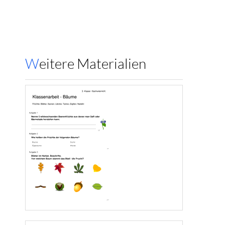
Weitere Materialien