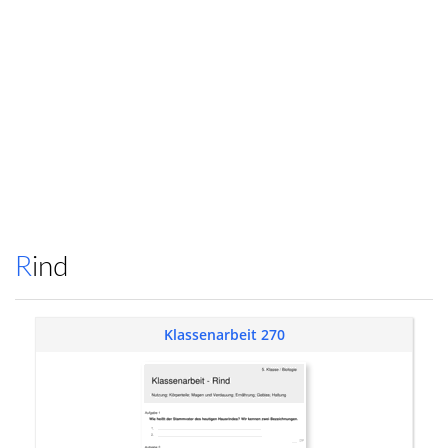
Rind
Klassenarbeit 270