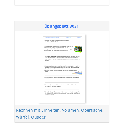
Übungsblatt 3031
Rechnen mit Einheiten
,
Volumen
,
Oberfläche
,
Würfel
,
Quader