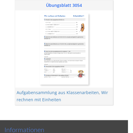
Übungsblatt 3054
Aufgabensammlung aus Klassenarbeiten
,
Wir
rechnen mit Einheiten
Informationen