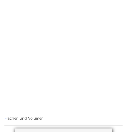
Flächen und Volumen