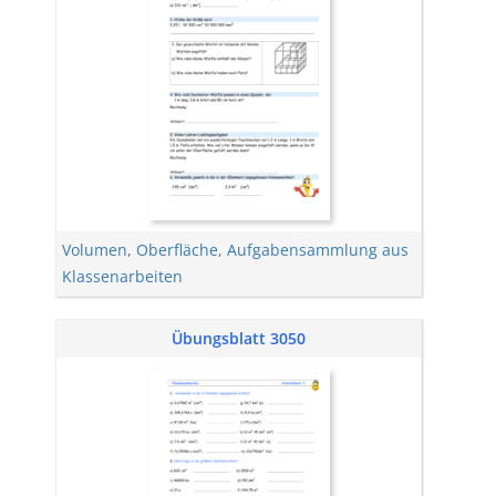
Volumen
,
Oberfläche
,
Aufgabensammlung aus
Klassenarbeiten
Übungsblatt 3050