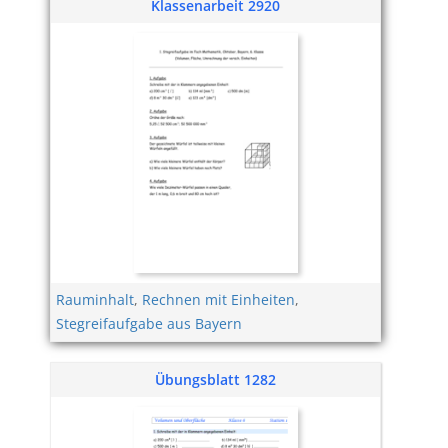
Klassenarbeit 2920
Rauminhalt
,
Rechnen mit Einheiten
,
Stegreifaufgabe aus Bayern
Übungsblatt 1282