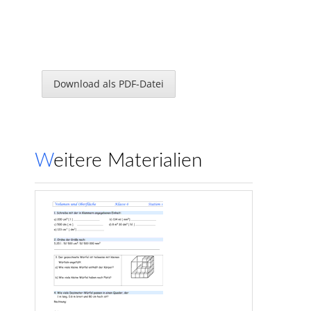
Download als PDF-Datei
Weitere Materialien