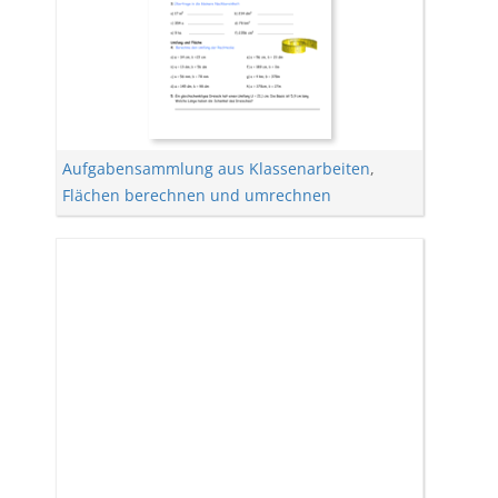
Aufgabensammlung aus Klassenarbeiten
,
Flächen berechnen und umrechnen