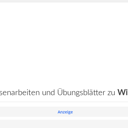
assenarbeiten und Übungsblätter zu
Wi
Anzeige