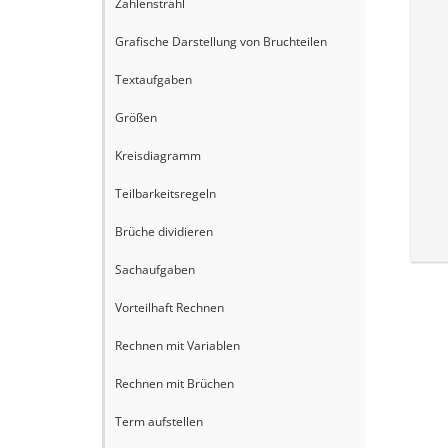
Zahlenstrahl
Grafische Darstellung von Bruchteilen
Textaufgaben
Größen
Kreisdiagramm
Teilbarkeitsregeln
Brüche dividieren
Sachaufgaben
Vorteilhaft Rechnen
Rechnen mit Variablen
Rechnen mit Brüchen
Term aufstellen