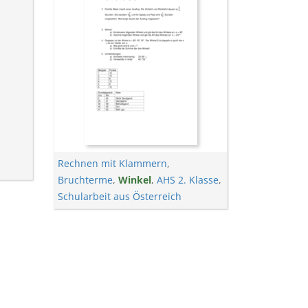
Rechnen mit Klammern
,
Bruchterme
,
Winkel
,
AHS 2. Klasse
,
Schularbeit aus Österreich