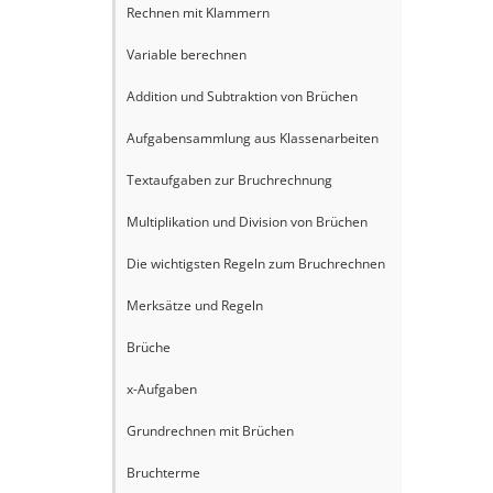
Rechnen mit Klammern
Variable berechnen
Addition und Subtraktion von Brüchen
Aufgabensammlung aus Klassenarbeiten
Textaufgaben zur Bruchrechnung
Multiplikation und Division von Brüchen
Die wichtigsten Regeln zum Bruchrechnen
Merksätze und Regeln
Brüche
x-Aufgaben
Grundrechnen mit Brüchen
Bruchterme