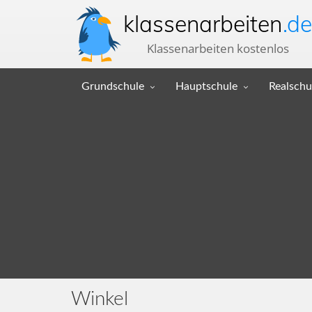
klassenarbeiten
.de
Klassenarbeiten kostenlos
Grundschule
Hauptschule
Realschu
Winkel