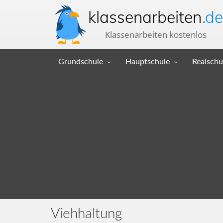
klassenarbeiten
.de
Klassenarbeiten kostenlos
Grundschule
Hauptschule
Realschu
Viehhaltung