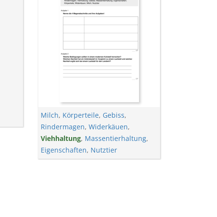
Milch
,
Körperteile
,
Gebiss
,
Rindermagen
,
Widerkäuen
,
Viehhaltung
,
Massentierhaltung
,
Eigenschaften
,
Nutztier