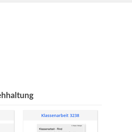
ehhaltung
Klassenarbeit 3238