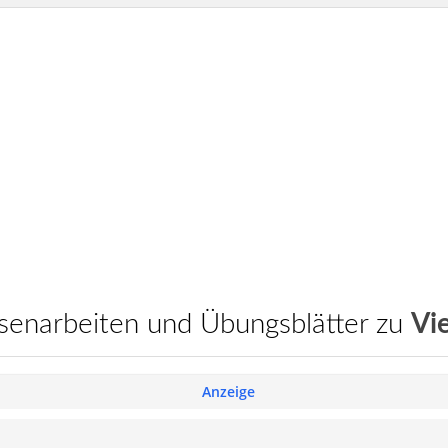
assenarbeiten und Übungsblätter zu
Vi
Anzeige