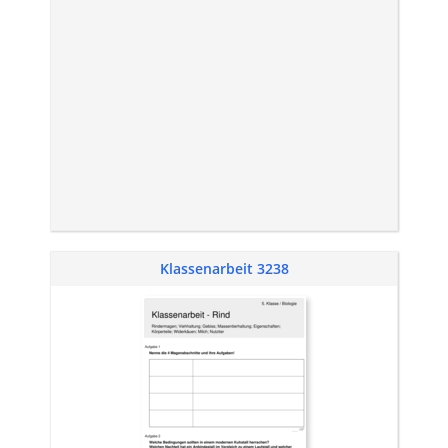
Klassenarbeit 3238