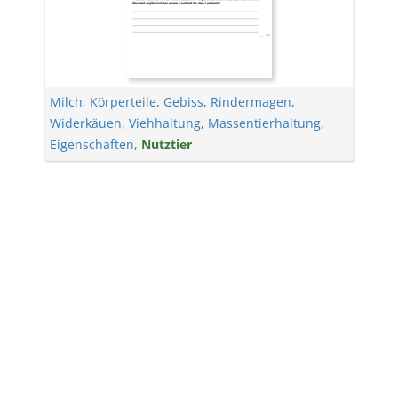
Milch
,
Körperteile
,
Gebiss
,
Rindermagen
,
Widerkäuen
,
Viehhaltung
,
Massentierhaltung
,
Eigenschaften
,
Nutztier