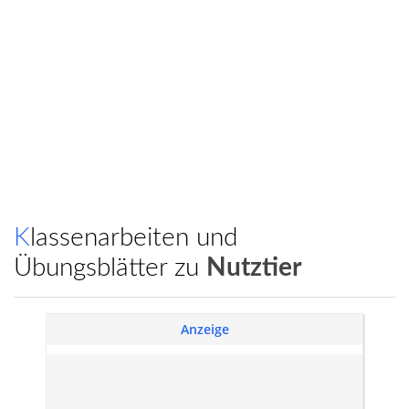
Klassenarbeiten und
Übungsblätter zu
Nutztier
Anzeige