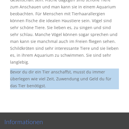
zum Anschauen und man kann sie in einem Aquarium
beobachten. Für Menschen mit Tierhaarallergien
können Fische die idealen Haustiere sein. Vögel sind
sehr schöne Tiere. Sie lieben es, zu singen und sind
sehr schlau. Manche Vögel können sogar sprechen und
man kann sie manchmal auch im Freien fliegen sehen.
Schildkröten sind sehr interessante Tiere und sie lieben
es, in ihrem Aquarium zu schwimmen. Sie sind sehr
langlebig.
Bevor du dir ein Tier anschaffst, musst du immer
überlegen wie viel Zeit, Zuwendung und Geld du für
das Tier benötigst.
Informationen