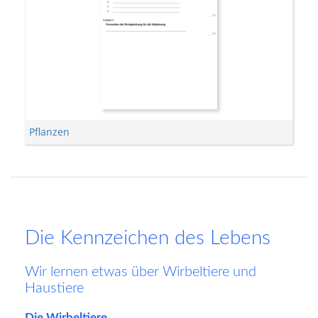
Pflanzen
Die Kennzeichen des Lebens
Wir lernen etwas über Wirbeltiere und
Haustiere
Die Wirbeltiere