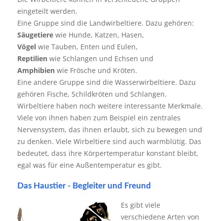
eingeteilt werden.
Eine Gruppe sind die Landwirbeltiere. Dazu gehören:
Säugetiere
wie Hunde, Katzen, Hasen,
Vögel
wie Tauben, Enten und Eulen,
Reptilien
wie Schlangen und Echsen und
Amphibien
wie Frösche und Kröten.
Eine andere Gruppe sind die Wasserwirbeltiere. Dazu
gehören Fische, Schildkröten und Schlangen.
Wirbeltiere haben noch weitere interessante Merkmale.
Viele von ihnen haben zum Beispiel ein zentrales
Nervensystem, das ihnen erlaubt, sich zu bewegen und
zu denken. Viele Wirbeltiere sind auch warmblütig. Das
bedeutet, dass ihre Körpertemperatur konstant bleibt,
egal was für eine Außentemperatur es gibt.
Das Haustier - Begleiter und Freund
Es gibt viele
verschiedene Arten von