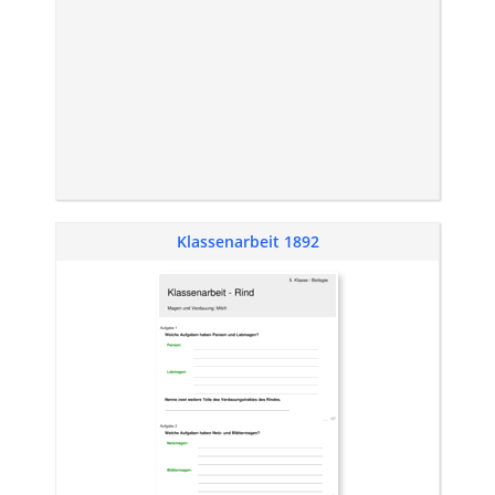
Klassenarbeit 1892