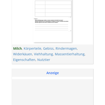
Milch
,
Körperteile
,
Gebiss
,
Rindermagen
,
Widerkäuen
,
Viehhaltung
,
Massentierhaltung
,
Eigenschaften
,
Nutztier
Anzeige