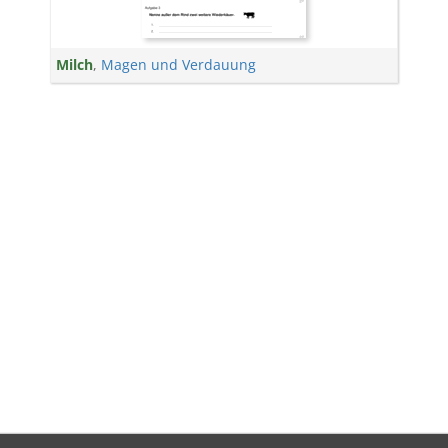
Milch
,
Magen und Verdauung