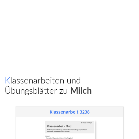
Klassenarbeiten und
Übungsblätter zu
Milch
Klassenarbeit 3238