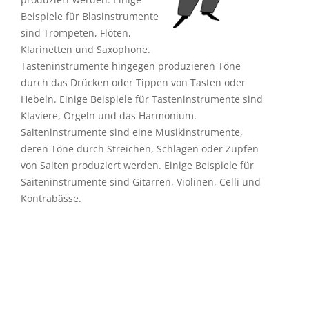
Beispiele für Blasinstrumente
sind Trompeten, Flöten,
Klarinetten und Saxophone.
Tasteninstrumente hingegen produzieren Töne
durch das Drücken oder Tippen von Tasten oder
Hebeln. Einige Beispiele für Tasteninstrumente sind
Klaviere, Orgeln und das Harmonium.
Saiteninstrumente sind eine Musikinstrumente,
deren Töne durch Streichen, Schlagen oder Zupfen
von Saiten produziert werden. Einige Beispiele für
Saiteninstrumente sind Gitarren, Violinen, Celli und
Kontrabässe.