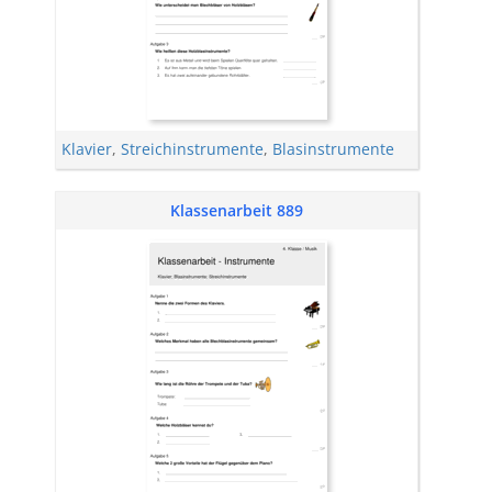
Klavier
,
Streichinstrumente
,
Blasinstrumente
Klassenarbeit 889