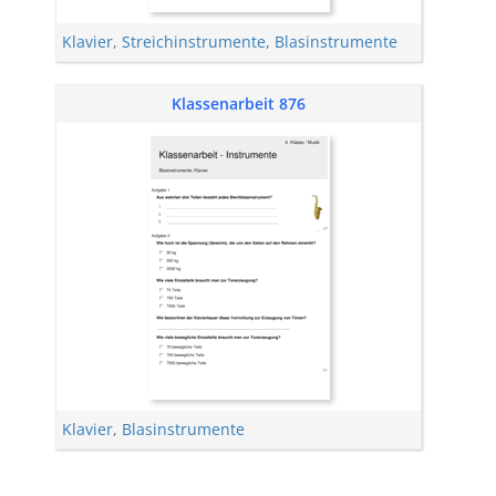
Klavier
,
Streichinstrumente
,
Blasinstrumente
Klassenarbeit 876
Klavier
,
Blasinstrumente