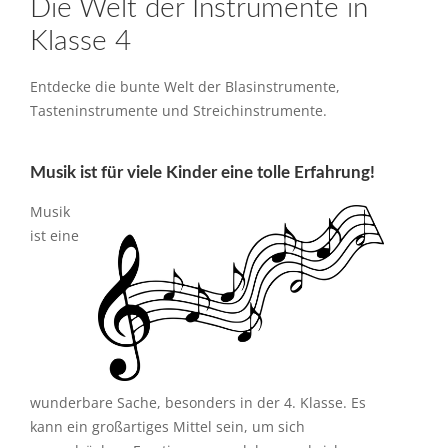
Die Welt der Instrumente in
Klasse 4
Entdecke die bunte Welt der Blasinstrumente,
Tasteninstrumente und Streichinstrumente.
Musik ist für viele Kinder eine tolle Erfahrung!
Musik
ist eine
wunderbare Sache, besonders in der 4. Klasse. Es
kann ein großartiges Mittel sein, um sich