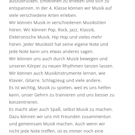
auszudrücken, Emotionen zu erleben und sich zu
entspannen. In der 4. Klasse können wir Musik auf
viele verschiedene Arten erleben.
Wir können Musik in verschiedenen Musikstilen
hören. Wir können Pop, Rock, Jazz, Klassik,
Elektronische Musik, Hip Hop und vieles mehr
hören. Jeder Musikstil hat seine eigene Note und
jede Note kann uns etwas anderes sagen.
Wir können uns auch durch Musik bewegen und
unseren Körper zu neuen Rhythmen tanzen lassen.
Wir können auch Musikinstrumente lernen, wie
Klavier, Gitarre, Schlagzeug und viele andere.
Es ist wichtig, Musik zu spielen, weil es uns helfen
kann, unser Gehirn zu trainieren und uns besser zu
konzentrieren.
Es macht aber auch Spaß, selbst Musik zu machen.
Dazu können wir uns mit Freunden zusammentun
und gemeinsam Musik machen. Auch wenn wir
nicht jede Note treffen, ist es immer noch eine