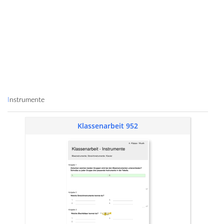
Instrumente
Klassenarbeit 952