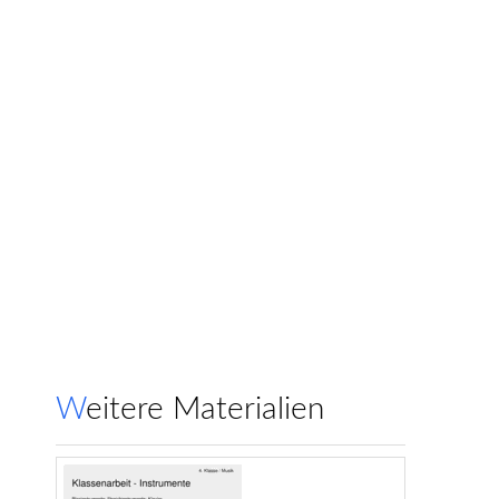
Weitere Materialien