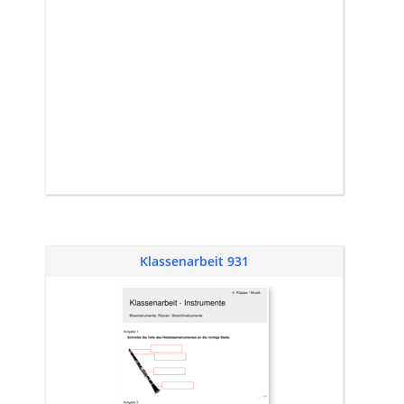
Klassenarbeit 931