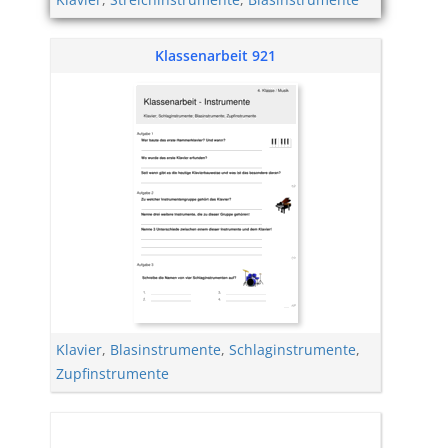
Klassenarbeit 921
Klavier
,
Blasinstrumente
,
Schlaginstrumente
,
Zupfinstrumente