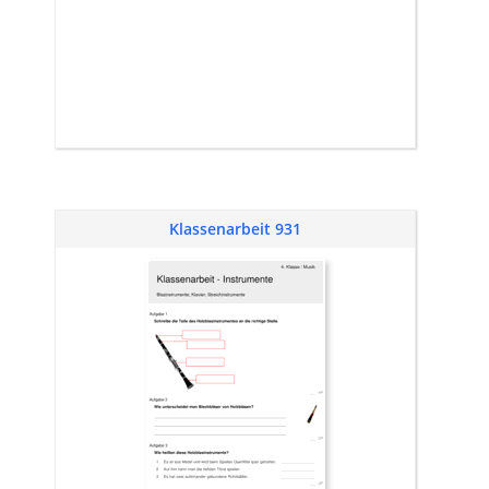
Klassenarbeit 931