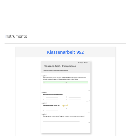
Instrumente
Klassenarbeit 952