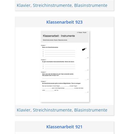
Klavier
,
Streichinstrumente
,
Blasinstrumente
Klassenarbeit 923
Klavier
,
Streichinstrumente
,
Blasinstrumente
Klassenarbeit 921