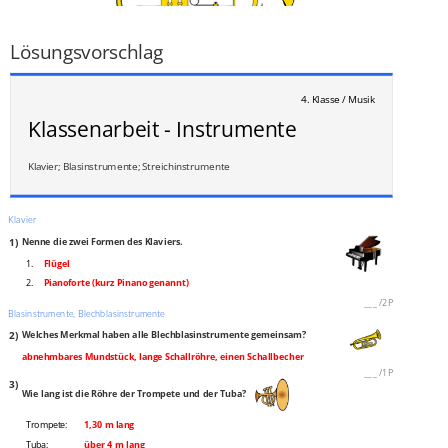
____________________________________________________________
___
/
1P
Lösungsvorschlag
4. Klasse / Musik
Klassenarbeit - Instrumente
Klavier; Blasinstrumente; Streichinstrumente
Klavier
1)
Nenne die zwei Formen des Klaviers.
1.
Flügel
2.
Pianoforte (kurz Pinano genannt)
___
/
2P
Blasinstrumente, Blechblasinstrumente
2)
Welches Merkmal haben alle Blechblasinstrumente gemeinsam?
abnehmbares Mundstück, lange Schallröhre, einen Schallbecher
___
/
1P
3)
Wie lang ist die Röhre der Trompete und der Tuba?
Trompete:
1,30 m lang
Tuba:
über 4 m lang