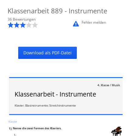
Klassenarbeit
889
- Instrumente
36
Bewertung
en
Fehler melden
Download als PDF-Datei
4. Klasse / Musik
Klassenarbeit - Instrumente
Klavier; Blasinstrumente; Streichinstrumente
Klavier
1)
Nenne die zwei Formen des Klaviers.
1.
__________________________________________________