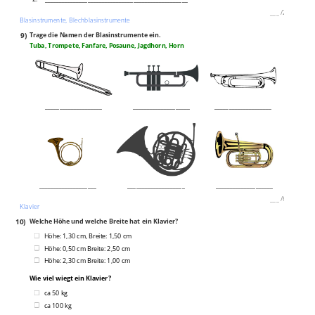
___
/
2P
Blasinstrumente, Blechblasinstrumente
9)
Trage die Namen der Blasinstrumente ein.
Tuba, Trompete, Fanfare, Posaune, Jagdhorn, Horn
____________________
____________________
____________________
____________________
____________________
____________________
___
/
6P
Klavier
10)
Welche Höhe und welche Breite hat ein Klavier?
Höhe: 1,30 cm, Breite: 1,50 cm
Höhe: 0,50 cm Breite: 2,50 cm
Höhe: 2,30 cm Breite: 1,00 cm
Wie viel wiegt ein Klavier?
ca 50 kg
ca 100 kg