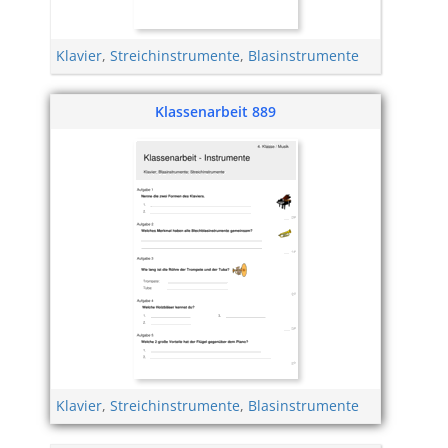
Klavier
,
Streichinstrumente
,
Blasinstrumente
Klassenarbeit 889
Klavier
,
Streichinstrumente
,
Blasinstrumente