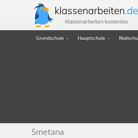
klassenarbeiten
.de
Klassenarbeiten kostenlos
Grundschule
Hauptschule
Realschu
Smetana