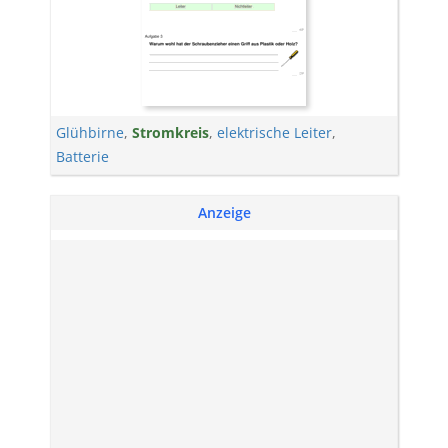
Glühbirne
,
Stromkreis
,
elektrische Leiter
,
Batterie
Anzeige