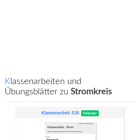
Klassenarbeiten und
Übungsblätter zu
Stromkreis
Klassenarbeit 520
Februar