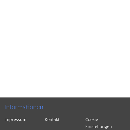
Informationen
Impressum
Kontakt
Cookie-
Einstellungen