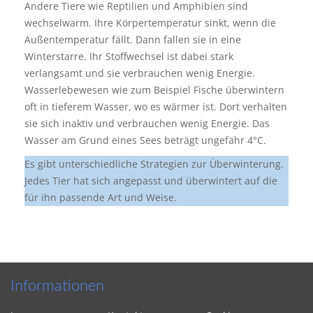
Andere Tiere wie Reptilien und Amphibien sind
wechselwarm. Ihre Körpertemperatur sinkt, wenn die
Außentemperatur fällt. Dann fallen sie in eine
Winterstarre. Ihr Stoffwechsel ist dabei stark
verlangsamt und sie verbrauchen wenig Energie.
Wasserlebewesen wie zum Beispiel Fische überwintern
oft in tieferem Wasser, wo es wärmer ist. Dort verhalten
sie sich inaktiv und verbrauchen wenig Energie. Das
Wasser am Grund eines Sees beträgt ungefähr 4°C.
Es gibt unterschiedliche Strategien zur Überwinterung.
Jedes Tier hat sich angepasst und überwintert auf die
für ihn passende Art und Weise.
Informationen