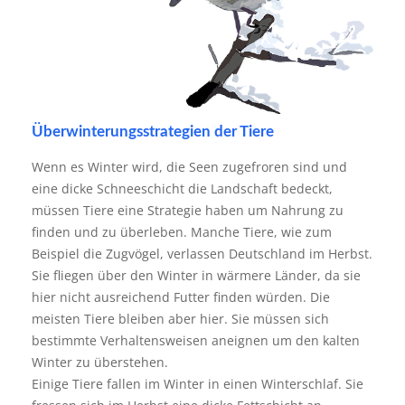
Überwinterungsstrategien der Tiere
Wenn es Winter wird, die Seen zugefroren sind und
eine dicke Schneeschicht die Landschaft bedeckt,
müssen Tiere eine Strategie haben um Nahrung zu
finden und zu überleben. Manche Tiere, wie zum
Beispiel die Zugvögel, verlassen Deutschland im Herbst.
Sie fliegen über den Winter in wärmere Länder, da sie
hier nicht ausreichend Futter finden würden. Die
meisten Tiere bleiben aber hier. Sie müssen sich
bestimmte Verhaltensweisen aneignen um den kalten
Winter zu überstehen.
Einige Tiere fallen im Winter in einen Winterschlaf. Sie