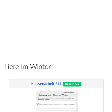
Tiere im Winter
Klassenarbeit 811
Dezember