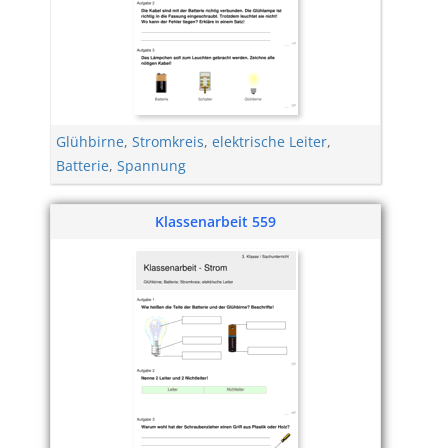
Glühbirne
,
Stromkreis
,
elektrische Leiter
,
Batterie
,
Spannung
Klassenarbeit 559