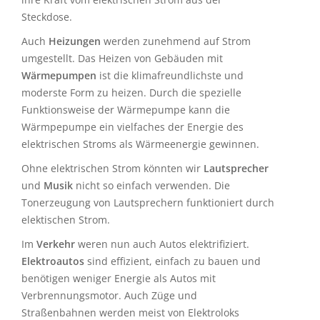
Steckdose.
Auch
Heizungen
werden zunehmend auf Strom
umgestellt. Das Heizen von Gebäuden mit
Wärmepumpen
ist die klimafreundlichste und
moderste Form zu heizen. Durch die spezielle
Funktionsweise der Wärmepumpe kann die
Wärmpepumpe ein vielfaches der Energie des
elektrischen Stroms als Wärmeenergie gewinnen.
Ohne elektrischen Strom könnten wir
Lautsprecher
und
Musik
nicht so einfach verwenden. Die
Tonerzeugung von Lautsprechern funktioniert durch
elektischen Strom.
Im
Verkehr
weren nun auch Autos elektrifiziert.
Elektroautos
sind effizient, einfach zu bauen und
benötigen weniger Energie als Autos mit
Verbrennungsmotor. Auch Züge und
Straßenbahnen werden meist von Elektroloks