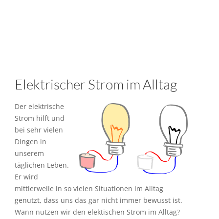
Elektrischer Strom im Alltag
Der elektrische
Strom hilft und
bei sehr vielen
Dingen in
unserem
täglichen Leben.
Er wird
mittlerweile in so vielen Situationen im Alltag
genutzt, dass uns das gar nicht immer bewusst ist.
Wann nutzen wir den elektischen Strom im Alltag?