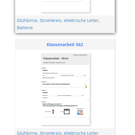
Glühbirne
,
Stromkreis
,
elektrische Leiter
,
Batterie
Klassenarbeit 562
Glühbirne
,
Stromkreis
,
elektrische Leiter