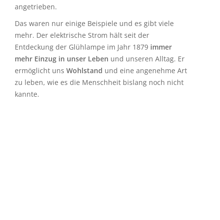
angetrieben.
Das waren nur einige Beispiele und es gibt viele
mehr. Der elektrische Strom hält seit der
Entdeckung der Glühlampe im Jahr 1879
immer
mehr Einzug in unser Leben
und unseren Alltag. Er
ermöglicht uns
Wohlstand
und eine angenehme Art
zu leben, wie es die Menschheit bislang noch nicht
kannte.