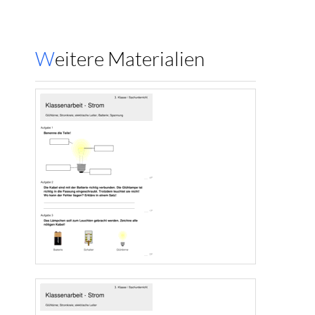
Weitere Materialien