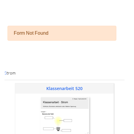
Strom
Klassenarbeit 520