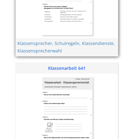
Klassensprecher
,
Schulregeln
,
Klassendienste
,
Klassensprecherwahl
Klassenarbeit 641