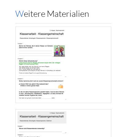
Weitere Materialien