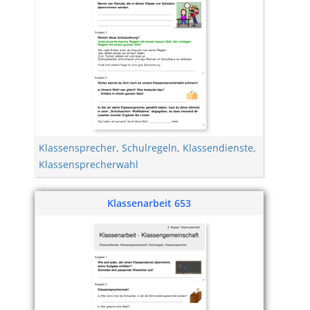
Klassensprecher
,
Schulregeln
,
Klassendienste
,
Klassensprecherwahl
Klassenarbeit 653