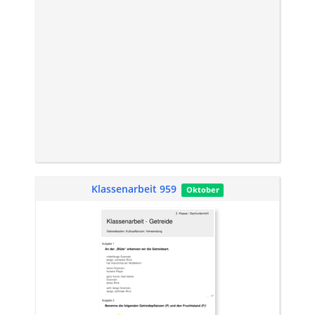
Klassenarbeit 959
Oktober