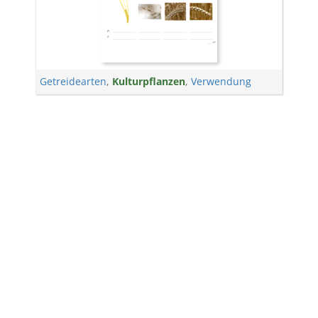
Getreidearten
,
Kulturpflanzen
,
Verwendung