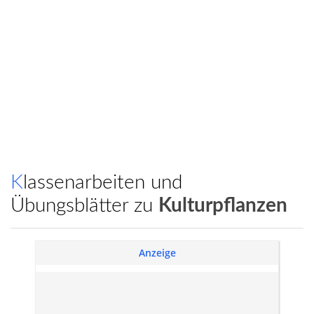
Klassenarbeiten und
Übungsblätter zu
Kulturpflanzen
Anzeige