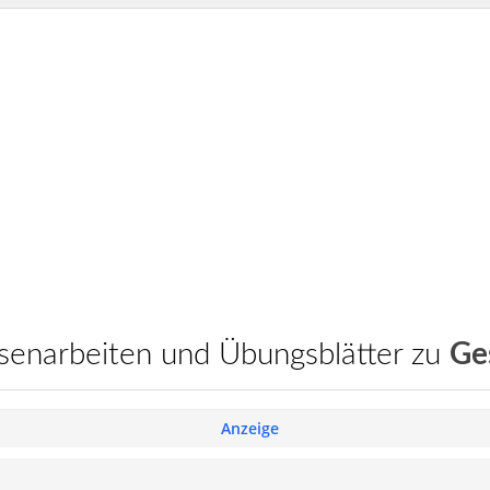
assenarbeiten und Übungsblätter zu
Ge
Anzeige