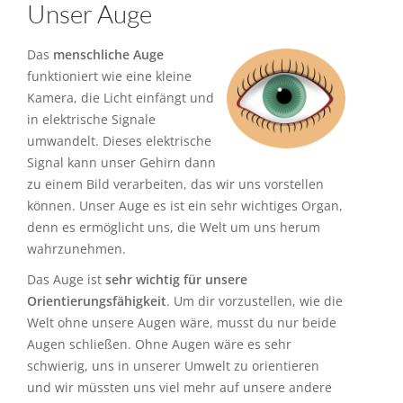
Unser Auge
Das
menschliche Auge
funktioniert wie eine kleine
Kamera, die Licht einfängt und
in elektrische Signale
umwandelt. Dieses elektrische
Signal kann unser Gehirn dann
zu einem Bild verarbeiten, das wir uns vorstellen
können. Unser Auge es ist ein sehr wichtiges Organ,
denn es ermöglicht uns, die Welt um uns herum
wahrzunehmen.
Das Auge ist
sehr wichtig für unsere
Orientierungsfähigkeit
. Um dir vorzustellen, wie die
Welt ohne unsere Augen wäre, musst du nur beide
Augen schließen. Ohne Augen wäre es sehr
schwierig, uns in unserer Umwelt zu orientieren