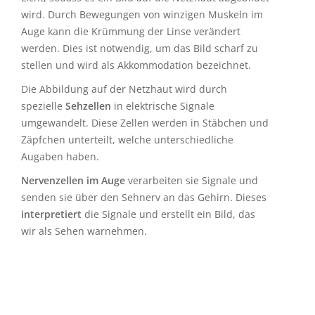
Licht, sodass es ein Bild auf die Netzhaut abgebildet
wird. Durch Bewegungen von winzigen Muskeln im
Auge kann die Krümmung der Linse verändert
werden. Dies ist notwendig, um das Bild scharf zu
stellen und wird als Akkommodation bezeichnet.
Die Abbildung auf der Netzhaut wird durch
spezielle
Sehzellen
in elektrische Signale
umgewandelt. Diese Zellen werden in Stäbchen und
Zäpfchen unterteilt, welche unterschiedliche
Augaben haben.
Nervenzellen im Auge
verarbeiten sie Signale und
senden sie über den Sehnerv an das Gehirn. Dieses
interpretiert
die Signale und erstellt ein Bild, das
wir als Sehen warnehmen.