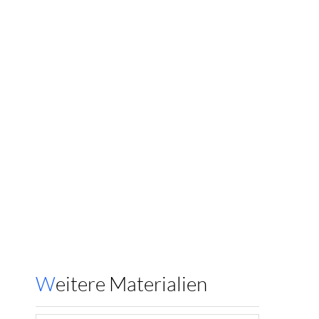
Weitere Materialien