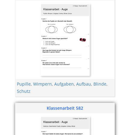
Klassenarbeit 581
Pupille
,
Wimpern
,
Aufgaben
,
Aufbau
,
Blinde
,
Schutz
Klassenarbeit 582