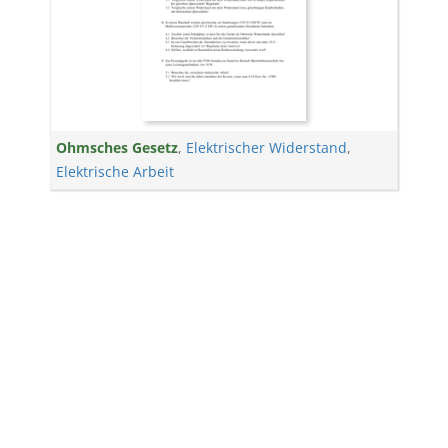
Ohmsches Gesetz
,
Elektrischer Widerstand
,
Elektrische Arbeit