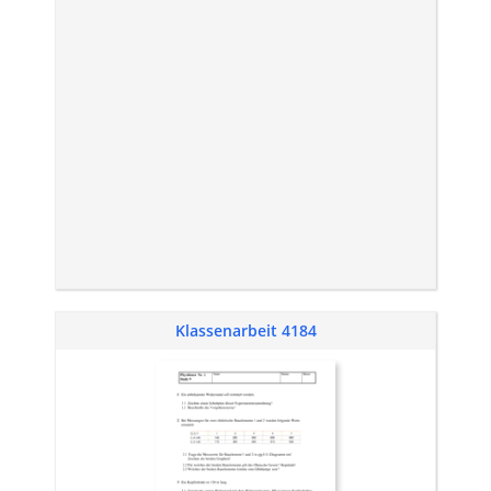
Klassenarbeit 4184