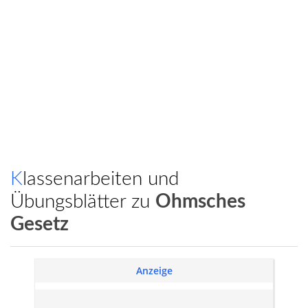
Klassenarbeiten und
Übungsblätter zu
Ohmsches
Gesetz
Anzeige