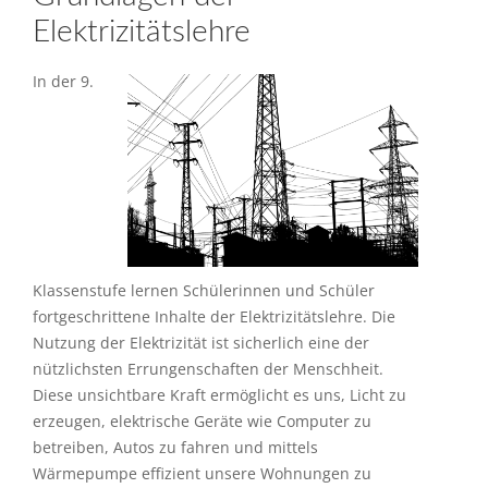
Elektrizitätslehre
In der 9.
Klassenstufe lernen Schülerinnen und Schüler
fortgeschrittene Inhalte der Elektrizitätslehre. Die
Nutzung der Elektrizität ist sicherlich eine der
nützlichsten Errungenschaften der Menschheit.
Diese unsichtbare Kraft ermöglicht es uns, Licht zu
erzeugen, elektrische Geräte wie Computer zu
betreiben, Autos zu fahren und mittels
Wärmepumpe effizient unsere Wohnungen zu