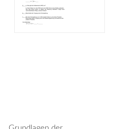
Grundlagen der