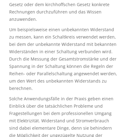
Gesetz oder dem kirchhoffschen Gesetz konkrete
Rechnungen durchzuführen und das Wissen
anzuwenden.
Um beispielsweise einen unbekannten Widerstand
zu messen, kann ein Schaltkreis verwendet werden,
bei dem der unbekannte Widerstand mit bekannten
Widerständen in einer Schaltung verbunden wird.
Durch die Messung der Gesamtstromstärke und der
Spannung in der Schaltung können die Regeln der
Reihen- oder Parallelschaltung angewendet werden,
um den Wert des unbekannten Widerstands zu
berechnen.
Solche Anwendungsfälle in der Praxis geben einen
Einblick über die tatsächlichen Probleme und
Fragestellungen bei dem professionellen Umgang
mit Elektrizität. Widerstand und Stromverbrauch
sind dabei elementare Dinge, denn sie behindern
die Möglichkeit der ungezügelte Nutzung der