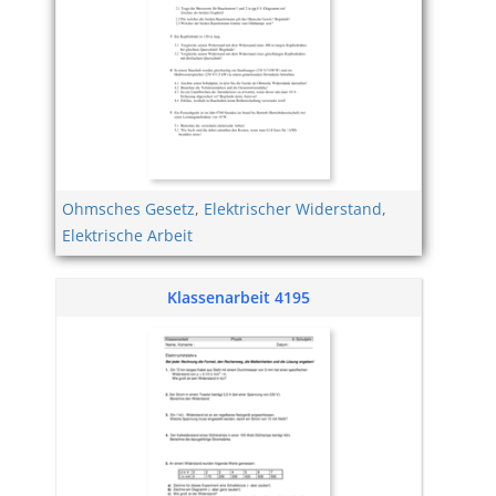
Ohmsches Gesetz
,
Elektrischer Widerstand
,
Elektrische Arbeit
Klassenarbeit 4195