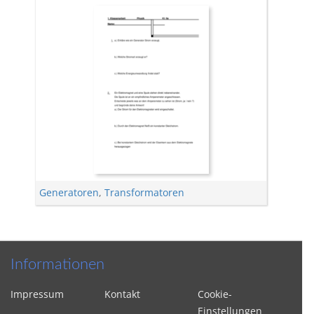
Generatoren
,
Transformatoren
Informationen
Impressum
Kontakt
Cookie-
Einstellungen