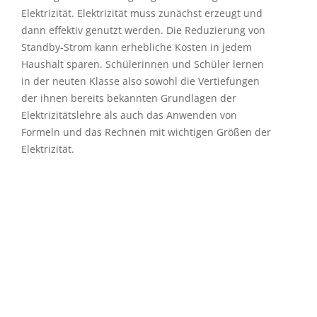
Elektrizität. Elektrizität muss zunächst erzeugt und
dann effektiv genutzt werden. Die Reduzierung von
Standby-Strom kann erhebliche Kosten in jedem
Haushalt sparen. Schülerinnen und Schüler lernen
in der neuten Klasse also sowohl die Vertiefungen
der ihnen bereits bekannten Grundlagen der
Elektrizitätslehre als auch das Anwenden von
Formeln und das Rechnen mit wichtigen Größen der
Elektrizität.