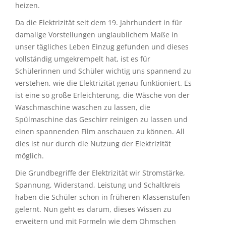
heizen.
Da die Elektrizität seit dem 19. Jahrhundert in für
damalige Vorstellungen unglaublichem Maße in
unser tägliches Leben Einzug gefunden und dieses
vollständig umgekrempelt hat, ist es für
Schülerinnen und Schüler wichtig uns spannend zu
verstehen, wie die Elektrizität genau funktioniert. Es
ist eine so große Erleichterung, die Wäsche von der
Waschmaschine waschen zu lassen, die
Spülmaschine das Geschirr reinigen zu lassen und
einen spannenden Film anschauen zu können. All
dies ist nur durch die Nutzung der Elektrizität
möglich.
Die Grundbegriffe der Elektrizität wir Stromstärke,
Spannung, Widerstand, Leistung und Schaltkreis
haben die Schüler schon in früheren Klassenstufen
gelernt. Nun geht es darum, dieses Wissen zu
erweitern und mit Formeln wie dem Ohmschen