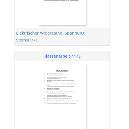
Elektrischer Widerstand
,
Spannung
,
Stomstärke
Klassenarbeit 4175