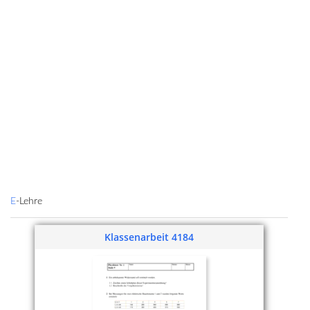
E-Lehre
Klassenarbeit 4184