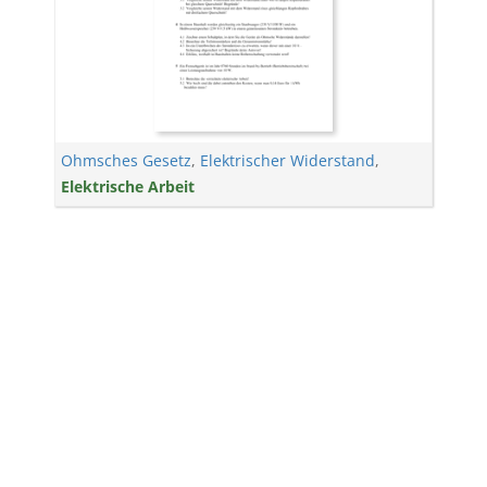
Ohmsches Gesetz
,
Elektrischer Widerstand
,
Elektrische Arbeit