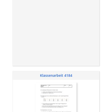
Klassenarbeit 4184