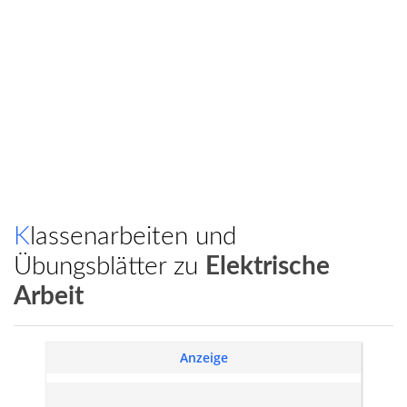
Klassenarbeiten und
Übungsblätter zu
Elektrische
Arbeit
Anzeige