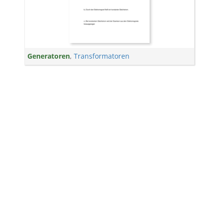
Generatoren
,
Transformatoren