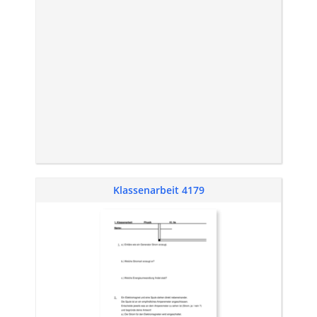
Klassenarbeit 4179