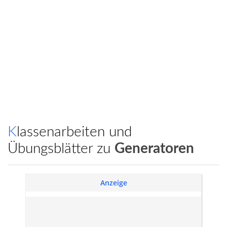
Klassenarbeiten und
Übungsblätter zu
Generatoren
Anzeige